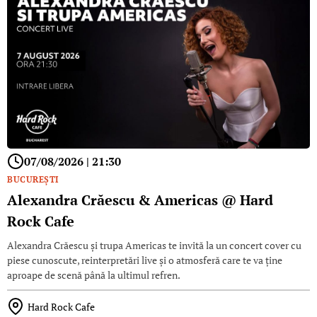
07/08/2026 | 21:30
BUCUREŞTI
Alexandra Crăescu & Americas @ Hard
Rock Cafe
Alexandra Crăescu și trupa Americas te invită la un concert cover cu
piese cunoscute, reinterpretări live și o atmosferă care te va ține
aproape de scenă până la ultimul refren.
Hard Rock Cafe