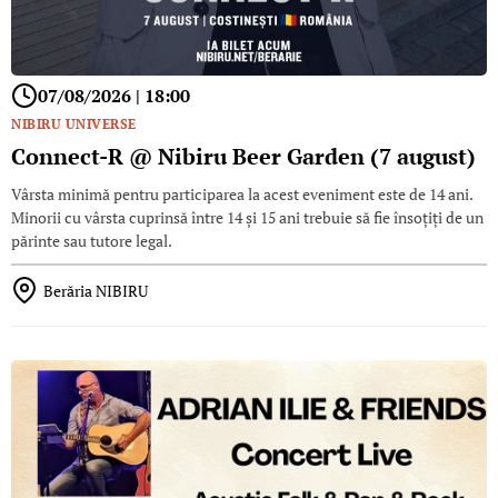
07/08/2026 | 18:00
NIBIRU UNIVERSE
Connect-R @ Nibiru Beer Garden (7 august)
Vârsta minimă pentru participarea la acest eveniment este de 14 ani.
Minorii cu vârsta cuprinsă între 14 și 15 ani trebuie să fie însoțiți de un
părinte sau tutore legal.
Berăria NIBIRU