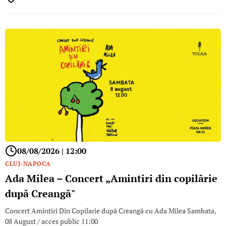
08/08/2026 | 12:00
CLUJ-NAPOCA
Ada Milea – Concert „Amintiri din copilărie
după Creangă"
Concert Amintiri Din Copilarie după Creangă cu Ada Milea Sambata,
08 August / acces public 11:00