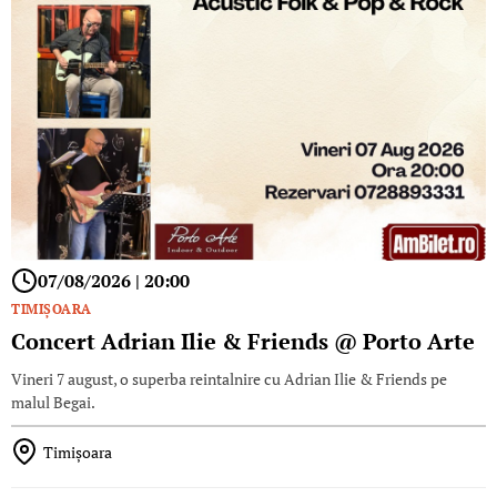
07/08/2026 | 20:00
TIMIŞOARA
Concert Adrian Ilie & Friends @ Porto Arte
Vineri 7 august, o superba reintalnire cu Adrian Ilie & Friends pe
malul Begai.
Timișoara