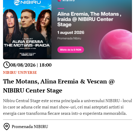
08/08/2026 | 18:00
NIBIRU UNIVERSE
The Motans, Alina Eremia & Vescan @
NIBIRU Center Stage
Nibiru Central Stage este scena principala a universului NIBIRU - locul
in care se aduna cele mai mari show-uri, cei mai asteptati artisti si
energia care transforma fiecare seara intr-o experienta memorabila.
Promenada NIBIRU