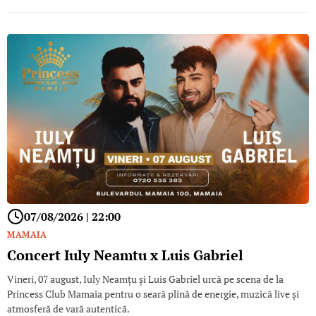
07/08/2026 | 22:00
MAMAIA
Concert Iuly Neamtu x Luis Gabriel
Vineri, 07 august, Iuly Neamțu și Luis Gabriel urcă pe scena de la
Princess Club Mamaia pentru o seară plină de energie, muzică live și
atmosferă de vară autentică.