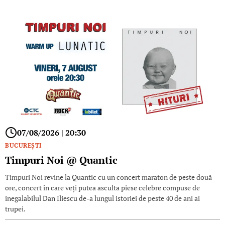
07/08/2026 | 20:30
BUCUREŞTI
Timpuri Noi @ Quantic
Timpuri Noi revine la Quantic cu un concert maraton de peste două
ore, concert în care veți putea asculta piese celebre compuse de
inegalabilul Dan Iliescu de-a lungul istoriei de peste 40 de ani ai
trupei.