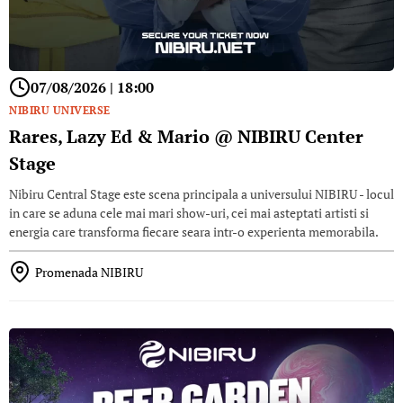
07/08/2026 | 18:00
NIBIRU UNIVERSE
Rares, Lazy Ed & Mario @ NIBIRU Center
Stage
Nibiru Central Stage este scena principala a universului NIBIRU - locul
in care se aduna cele mai mari show-uri, cei mai asteptati artisti si
energia care transforma fiecare seara intr-o experienta memorabila.
Promenada NIBIRU