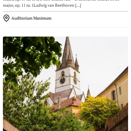
major, op. 11 nr. 1Ludwig van Beethoven […]
Auditorium Maximum