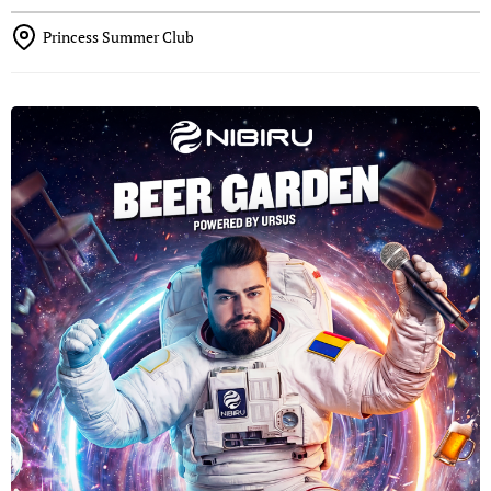
Princess Summer Club