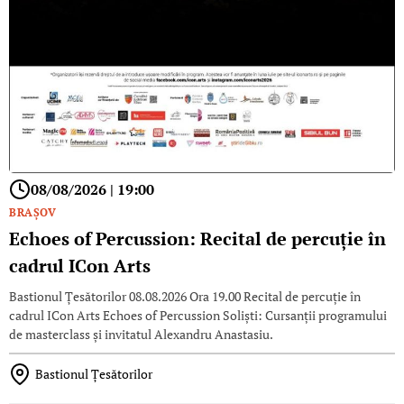
08/08/2026 | 19:00
BRAŞOV
Echoes of Percussion: Recital de percuție în
cadrul ICon Arts
Bastionul Țesătorilor 08.08.2026 Ora 19.00 Recital de percuție în
cadrul ICon Arts Echoes of Percussion Soliști: Cursanții programului
de masterclass și invitatul Alexandru Anastasiu.
Bastionul Țesătorilor