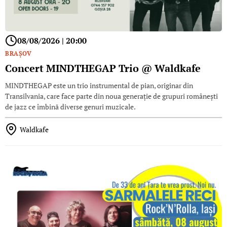
08/08/2026 | 20:00
BRAŞOV
Concert MINDTHEGAP Trio @ Waldkafe
MINDTHEGAP este un trio instrumental de pian, originar din
Transilvania, care face parte din noua generație de grupuri românești
de jazz ce îmbină diverse genuri muzicale.
Waldkafe