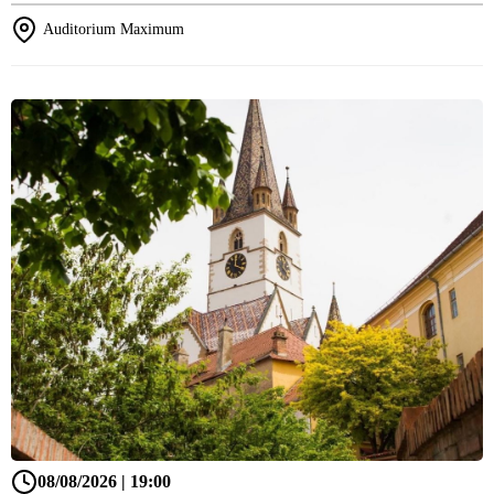
Auditorium Maximum
08/08/2026 | 19:00