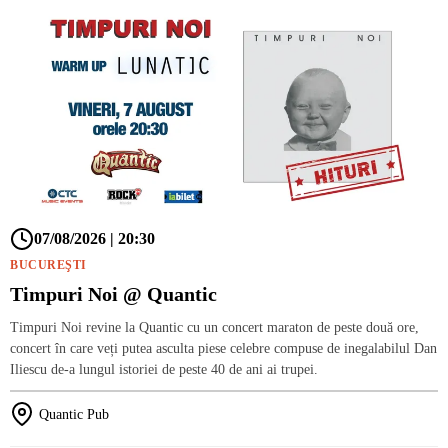
07/08/2026 | 20:30
BUCUREŞTI
Timpuri Noi @ Quantic
Timpuri Noi revine la Quantic cu un concert maraton de peste două ore,
concert în care veți putea asculta piese celebre compuse de inegalabilul Dan
Iliescu de-a lungul istoriei de peste 40 de ani ai trupei.
Quantic Pub