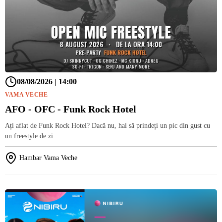
08/08/2026 | 14:00
VAMA VECHE
AFO - OFC - Funk Rock Hotel
Ați aflat de Funk Rock Hotel? Dacă nu, hai să prindeți un pic din gust cu
un freestyle de zi.
Hambar Vama Veche