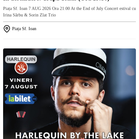
Piața Sf. Ioan 7 AUG 2026 Ora 21.00 At the End of July Concert estival cu
Irina Sârbu & Sorin Zlat Trio
Piața Sf. Ioan