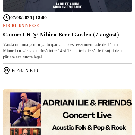
07/08/2026 | 18:00
NIBIRU UNIVERSE
Connect-R @ Nibiru Beer Garden (7 august)
Vârsta minimă pentru participarea la acest eveniment este de 14 ani.
Minorii cu vârsta cuprinsă între 14 și 15 ani trebuie să fie însoțiți de un
părinte sau tutore legal.
Berăria NIBIRU