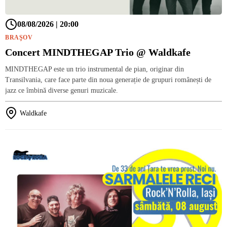
08/08/2026 | 20:00
BRAŞOV
Concert MINDTHEGAP Trio @ Waldkafe
MINDTHEGAP este un trio instrumental de pian, originar din
Transilvania, care face parte din noua generație de grupuri românești de
jazz ce îmbină diverse genuri muzicale.
Waldkafe