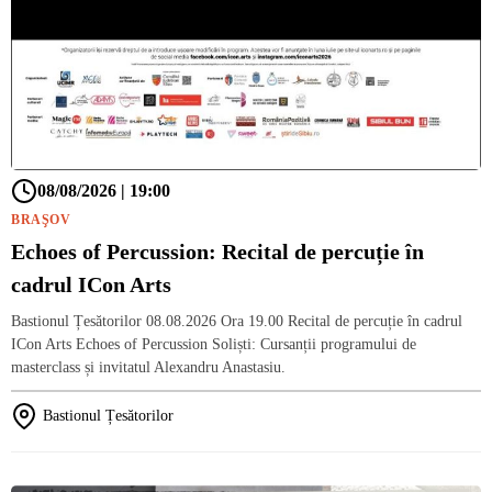
08/08/2026 | 19:00
BRAŞOV
Echoes of Percussion: Recital de percuție în
cadrul ICon Arts
Bastionul Țesătorilor 08.08.2026 Ora 19.00 Recital de percuție în cadrul
ICon Arts Echoes of Percussion Soliști: Cursanții programului de
masterclass și invitatul Alexandru Anastasiu.
Bastionul Țesătorilor