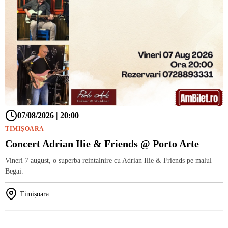
07/08/2026 | 20:00
TIMIŞOARA
Concert Adrian Ilie & Friends @ Porto Arte
Vineri 7 august, o superba reintalnire cu Adrian Ilie & Friends pe malul
Begai.
Timișoara