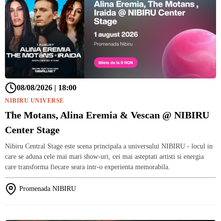
08/08/2026 | 18:00
NIBIRU UNIVERSE
The Motans, Alina Eremia & Vescan @ NIBIRU
Center Stage
Nibiru Central Stage este scena principala a universului NIBIRU - locul in
care se aduna cele mai mari show-uri, cei mai asteptati artisti si energia
care transforma fiecare seara intr-o experienta memorabila.
Promenada NIBIRU