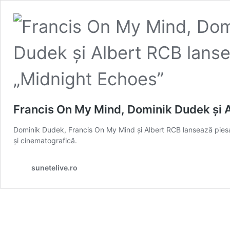
Francis On My Mind, Dominik Dudek și 
Dominik Dudek, Francis On My Mind și Albert RCB lansează piesa
și cinematografică.
sunetelive.ro