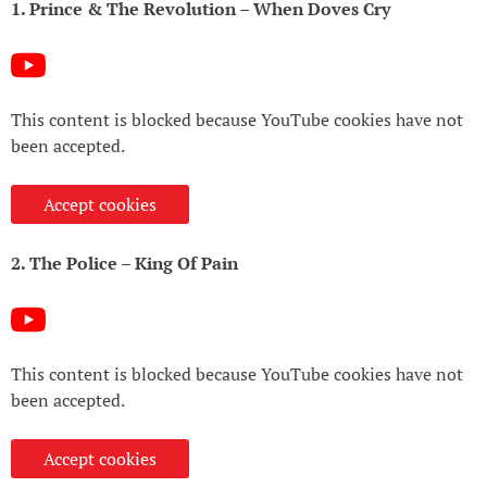
1. Prince & The Revolution – When Doves Cry
This content is blocked because YouTube cookies have not
been accepted.
Accept cookies
2. The Police – King Of Pain
This content is blocked because YouTube cookies have not
been accepted.
Accept cookies