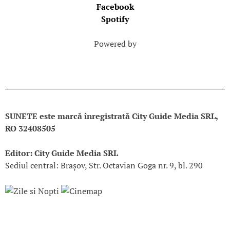
Facebook
Spotify
Powered by
SUNETE este marcă înregistrată City Guide Media SRL,
RO 32408505
Editor: City Guide Media SRL
Sediul central: Brașov, Str. Octavian Goga nr. 9, bl. 290