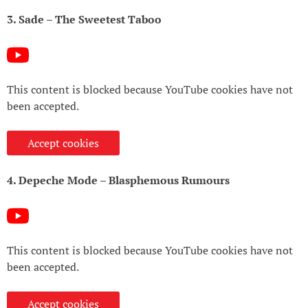
3. Sade – The Sweetest Taboo
This content is blocked because YouTube cookies have not
been accepted.
Accept cookies
4. Depeche Mode – Blasphemous Rumours
This content is blocked because YouTube cookies have not
been accepted.
Accept cookies