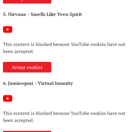
5. Nirvana – Smells Like Teen Spirit
This content is blocked because YouTube cookies have not
been accepted.
Accept cookies
6. Jamiroquai – Virtual Insanity
This content is blocked because YouTube cookies have not
been accepted.