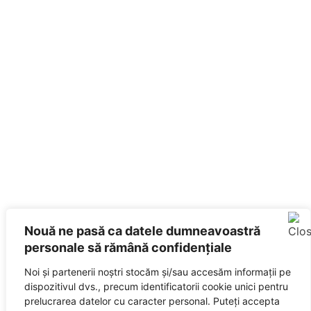
Nouă ne pasă ca datele dumneavoastră
personale să rămână confidențiale
Noi și partenerii noștri stocăm și/sau accesăm informații pe
dispozitivul dvs., precum identificatorii cookie unici pentru
prelucrarea datelor cu caracter personal. Puteți accepta