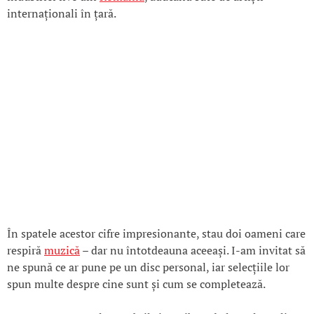
internaționali în țară.
În spatele acestor cifre impresionante, stau doi oameni care
respiră
muzică
– dar nu întotdeauna aceeași. I-am invitat să
ne spună ce ar pune pe un disc personal, iar selecțiile lor
spun multe despre cine sunt și cum se completează.