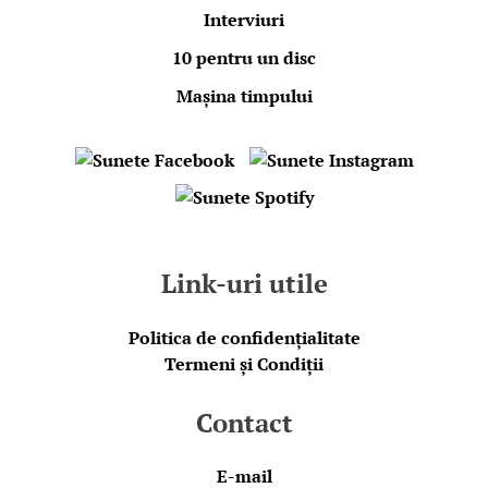
Interviuri
10 pentru un disc
Mașina timpului
Link-uri utile
Politica de confidențialitate
Termeni și Condiții
Contact
E-mail