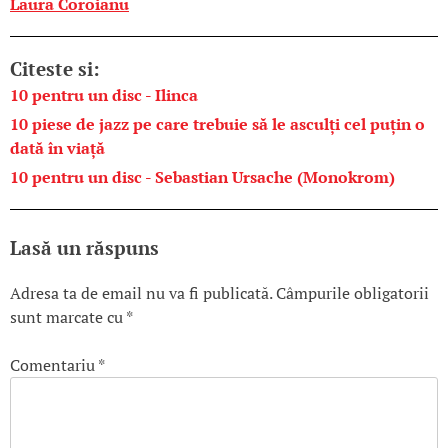
Laura Coroianu
Citeste si:
10 pentru un disc - Ilinca
10 piese de jazz pe care trebuie să le asculți cel puțin o
dată în viață
10 pentru un disc - Sebastian Ursache (Monokrom)
Lasă un răspuns
Adresa ta de email nu va fi publicată.
Câmpurile obligatorii
sunt marcate cu
*
Comentariu
*