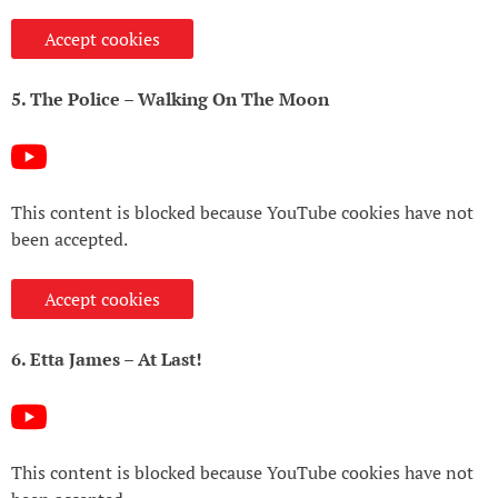
Accept cookies
5. The Police – Walking On The Moon
This content is blocked because YouTube cookies have not
been accepted.
Accept cookies
6. Etta James – At Last!
This content is blocked because YouTube cookies have not