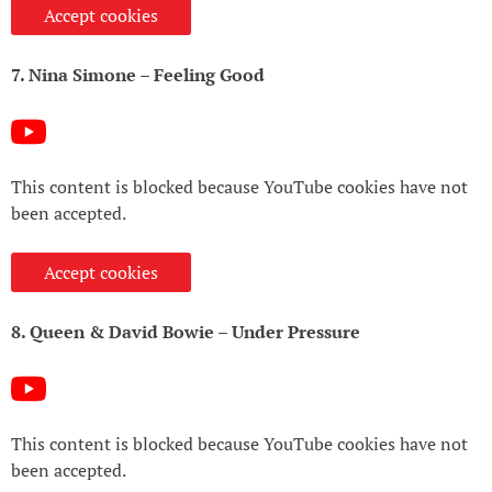
Accept cookies
7. Nina Simone – Feeling Good
This content is blocked because YouTube cookies have not
been accepted.
Accept cookies
8. Queen & David Bowie – Under Pressure
This content is blocked because YouTube cookies have not
been accepted.