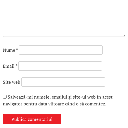
Nume
*
Email
*
Site web
Salvează-mi numele, emailul și site-ul web în acest
navigator pentru data viitoare când o să comentez.