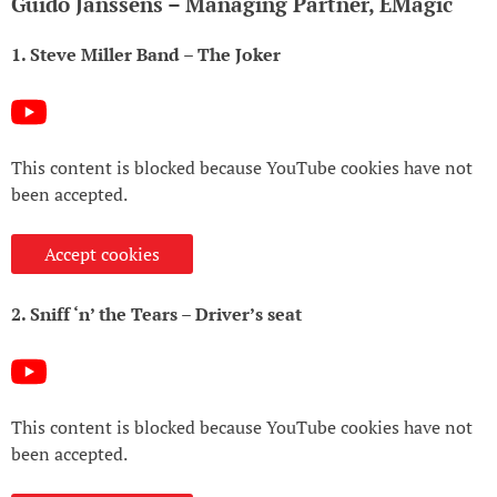
Guido Janssens – Managing Partner, EMagic
1. Steve Miller Band – The Joker
This content is blocked because YouTube cookies have not
been accepted.
Accept cookies
2. Sniff ‘n’ the Tears – Driver’s seat
This content is blocked because YouTube cookies have not
been accepted.