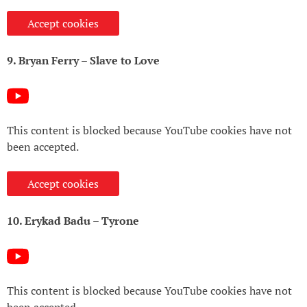
Accept cookies
9. Bryan Ferry – Slave to Love
This content is blocked because YouTube cookies have not
been accepted.
Accept cookies
10. Erykad Badu – Tyrone
This content is blocked because YouTube cookies have not
been accepted.