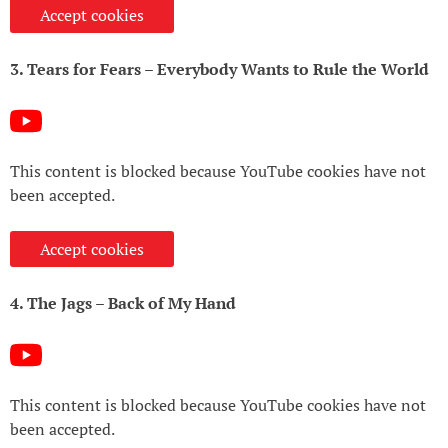
Accept cookies
3. Tears for Fears – Everybody Wants to Rule the World
This content is blocked because YouTube cookies have not
been accepted.
Accept cookies
4. The Jags – Back of My Hand
This content is blocked because YouTube cookies have not
been accepted.