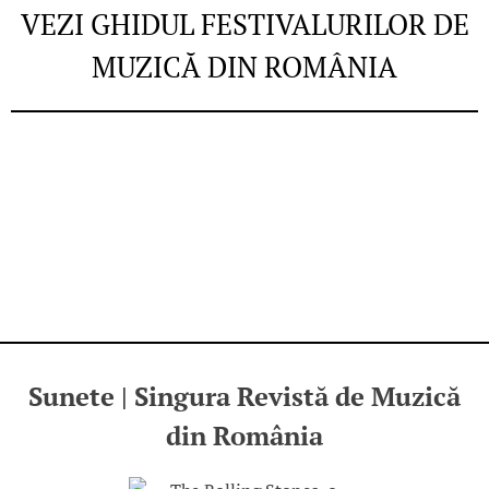
VEZI GHIDUL FESTIVALURILOR DE
MUZICĂ DIN ROMÂNIA
Sunete | Singura Revistă de Muzică
din România