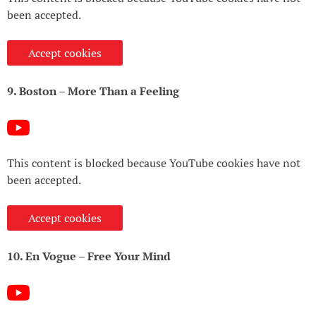
been accepted.
Accept cookies
9. Boston – More Than a Feeling
This content is blocked because YouTube cookies have not
been accepted.
Accept cookies
10. En Vogue – Free Your Mind