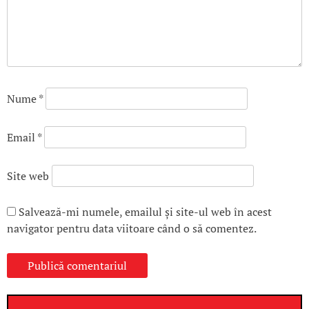
Nume
*
Email
*
Site web
Salvează-mi numele, emailul și site-ul web în acest
navigator pentru data viitoare când o să comentez.