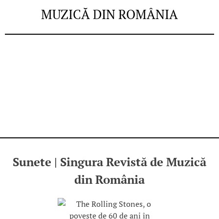
MUZICĂ DIN ROMÂNIA
Sunete | Singura Revistă de Muzică
din România