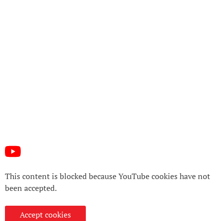
This content is blocked because YouTube cookies have not
been accepted.
Accept cookies