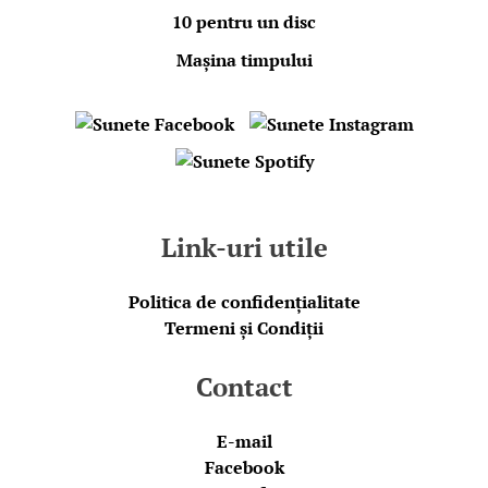
10 pentru un disc
Mașina timpului
Link-uri utile
Politica de confidențialitate
Termeni și Condiții
Contact
E-mail
Facebook