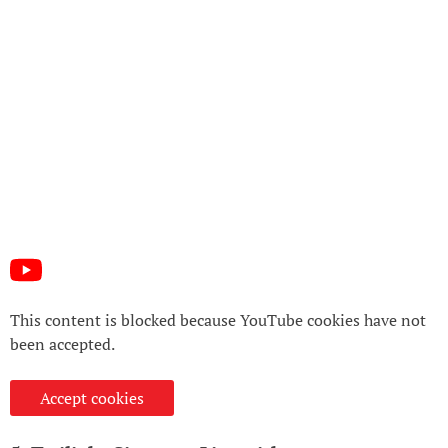
This content is blocked because YouTube cookies have not
been accepted.
Accept cookies