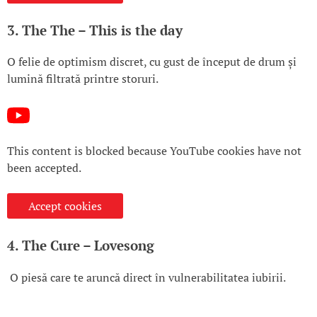
3. The The – This is the day
O felie de optimism discret, cu gust de început de drum și
lumină filtrată printre storuri.
This content is blocked because YouTube cookies have not
been accepted.
Accept cookies
4. The Cure – Lovesong
O piesă care te aruncă direct în vulnerabilitatea iubirii.