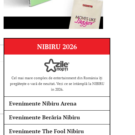
NIBIRU 2026
Cel mai mare complex de entertainment din România îți
pregătește o vară de neuitat. Vezi ce se întâmplă la NIBIRU
în 2026.
Evenimente Nibiru Arena
Evenimente Berăria Nibiru
Evenimente The Fool Nibiru