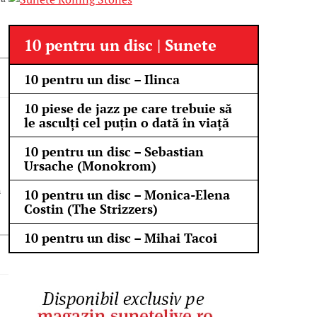
10 pentru un disc | Sunete
10 pentru un disc – Ilinca
10 piese de jazz pe care trebuie să
le asculți cel puțin o dată în viață
10 pentru un disc – Sebastian
Ursache (Monokrom)
n
10 pentru un disc – Monica-Elena
Costin (The Strizzers)
10 pentru un disc – Mihai Tacoi