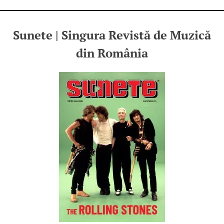
Sunete | Singura Revistă de Muzică
din România