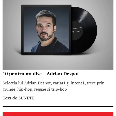
10 pentru un disc – Adrian Despot
Selecția lui Adrian Despot, variată și intensă, trece prin
grunge, hip-hop, reggae și trip-hop
Text de
SUNETE