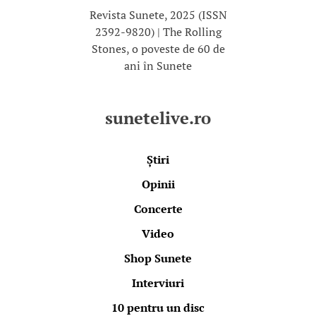
Revista Sunete, 2025 (ISSN
2392-9820) | The Rolling
Stones, o poveste de 60 de
ani în Sunete
sunetelive.ro
Știri
Opinii
Concerte
Video
Shop Sunete
Interviuri
10 pentru un disc