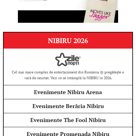
NIBIRU 2026
Cel mai mare complex de entertainment din România îți pregătește o
vară de neuitat. Vezi ce se întâmplă la NIBIRU în 2026.
Evenimente Nibiru Arena
Evenimente Berăria Nibiru
Evenimente The Fool Nibiru
Evenimente Promenada Nibiru