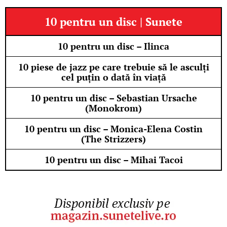
10 pentru un disc | Sunete
10 pentru un disc – Ilinca
10 piese de jazz pe care trebuie să le asculți
cel puțin o dată în viață
10 pentru un disc – Sebastian Ursache
(Monokrom)
10 pentru un disc – Monica-Elena Costin
(The Strizzers)
10 pentru un disc – Mihai Tacoi