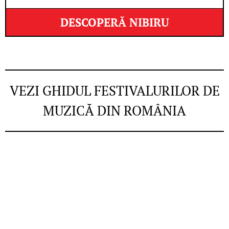
DESCOPERĂ NIBIRU
VEZI GHIDUL FESTIVALURILOR DE
MUZICĂ DIN ROMÂNIA