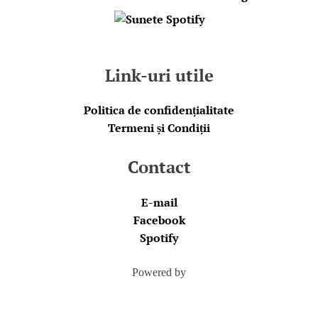
Link-uri utile
Politica de confidențialitate
Termeni și Condiții
Contact
E-mail
Facebook
Spotify
Powered by