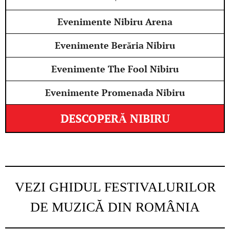
Evenimente Nibiru Arena
Evenimente Berăria Nibiru
Evenimente The Fool Nibiru
Evenimente Promenada Nibiru
DESCOPERĂ NIBIRU
VEZI GHIDUL FESTIVALURILOR
DE MUZICĂ DIN ROMÂNIA