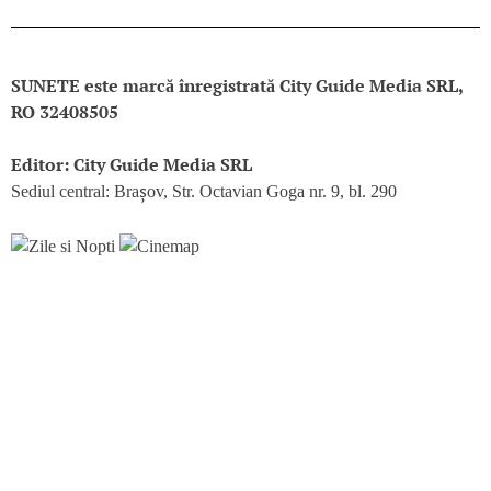
SUNETE este marcă înregistrată City Guide Media SRL,
RO 32408505
Editor: City Guide Media SRL
Sediul central: Brașov, Str. Octavian Goga nr. 9, bl. 290