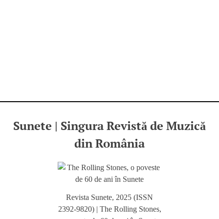
Sunete | Singura Revistă de Muzică
din România
Revista Sunete, 2025 (ISSN
2392-9820) | The Rolling Stones,