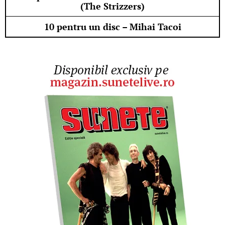
(The Strizzers)
10 pentru un disc – Mihai Tacoi