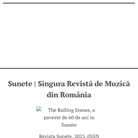
Sunete | Singura Revistă de Muzică
din România
Revista Sunete, 2025 (ISSN