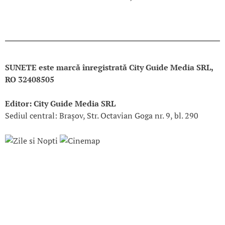
SUNETE este marcă înregistrată City Guide Media SRL,
RO 32408505
Editor: City Guide Media SRL
Sediul central: Brașov, Str. Octavian Goga nr. 9, bl. 290