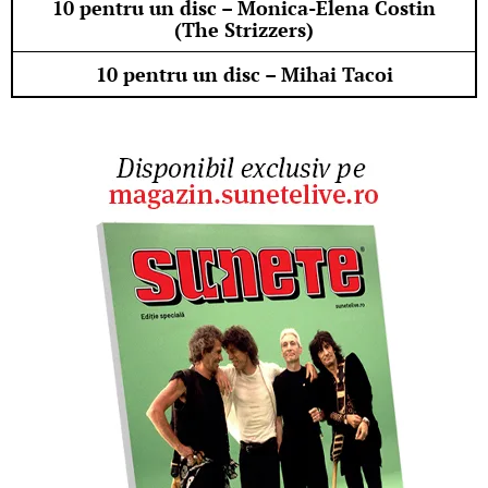
10 pentru un disc – Monica-Elena Costin
(The Strizzers)
10 pentru un disc – Mihai Tacoi