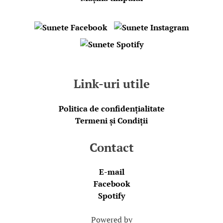
Link-uri utile
Politica de confidențialitate
Termeni și Condiții
Contact
E-mail
Facebook
Spotify
Powered by