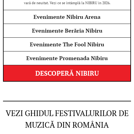
vară de neuitat. Vezi ce se întâmplă la NIBIRU în 2026.
Evenimente Nibiru Arena
Evenimente Berăria Nibiru
Evenimente The Fool Nibiru
Evenimente Promenada Nibiru
DESCOPERĂ NIBIRU
VEZI GHIDUL FESTIVALURILOR DE
MUZICĂ DIN ROMÂNIA