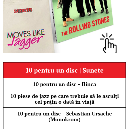
10 pentru un disc | Sunete
10 pentru un disc – Ilinca
10 piese de jazz pe care trebuie să le asculți
cel puțin o dată în viață
10 pentru un disc – Sebastian Ursache
(Monokrom)