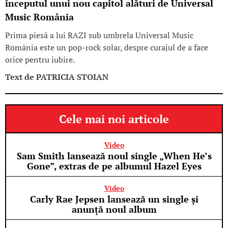
începutul unui nou capitol alături de Universal
Music România
Prima piesă a lui RAZI sub umbrela Universal Music
România este un pop-rock solar, despre curajul de a face
orice pentru iubire.
Text de
PATRICIA STOIAN
Cele mai noi articole
Video
Sam Smith lansează noul single „When He’s
Gone”, extras de pe albumul Hazel Eyes
Video
Carly Rae Jepsen lansează un single și
anunță noul album