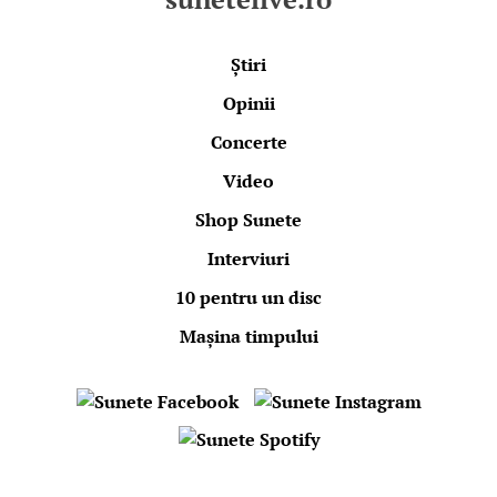
Știri
Opinii
Concerte
Video
Shop Sunete
Interviuri
10 pentru un disc
Mașina timpului