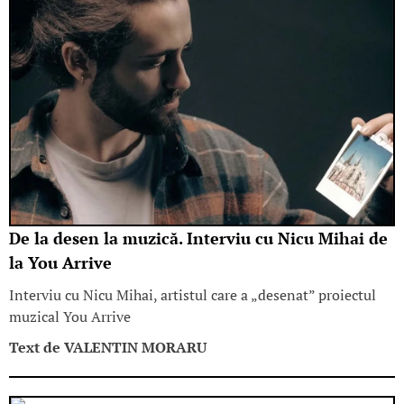
De la desen la muzică. Interviu cu Nicu Mihai de
la You Arrive
Interviu cu Nicu Mihai, artistul care a „desenat” proiectul
muzical You Arrive
Text de
VALENTIN MORARU