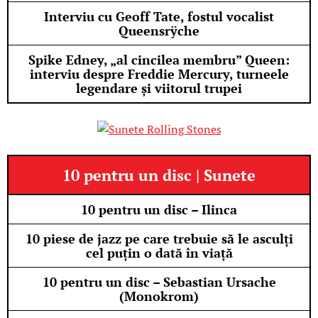
Interviu cu Geoff Tate, fostul vocalist
Queensrÿche
Spike Edney, „al cincilea membru” Queen:
interviu despre Freddie Mercury, turneele
legendare și viitorul trupei
10 pentru un disc | Sunete
10 pentru un disc – Ilinca
10 piese de jazz pe care trebuie să le asculți
cel puțin o dată în viață
10 pentru un disc – Sebastian Ursache
(Monokrom)