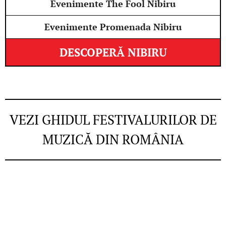
Evenimente The Fool Nibiru
Evenimente Promenada Nibiru
DESCOPERĂ NIBIRU
VEZI GHIDUL FESTIVALURILOR DE
MUZICĂ DIN ROMÂNIA