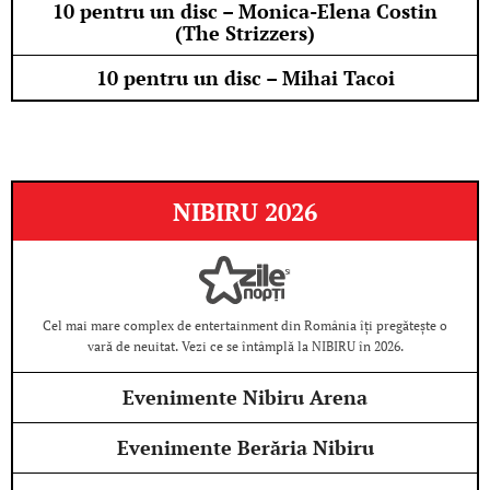
10 pentru un disc – Monica-Elena Costin
(The Strizzers)
10 pentru un disc – Mihai Tacoi
NIBIRU 2026
Cel mai mare complex de entertainment din România îți pregătește o
vară de neuitat. Vezi ce se întâmplă la NIBIRU în 2026.
Evenimente Nibiru Arena
Evenimente Berăria Nibiru