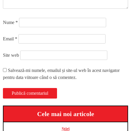
Nume
*
Email
*
Site web
Salvează-mi numele, emailul și site-ul web în acest navigator
pentru data viitoare când o să comentez.
Cele mai noi articole
Știri