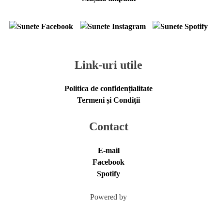
Link-uri utile
Politica de confidențialitate
Termeni și Condiții
Contact
E-mail
Facebook
Spotify
Powered by