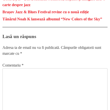
carte despre jazz
Brașov Jazz & Blues Festival revine cu o nouă ediție
Tânărul Noah K lansează albumul “New Colors of the Sky”
Lasă un răspuns
Adresa ta de email nu va fi publicată.
Câmpurile obligatorii sunt
marcate cu
*
Comentariu
*