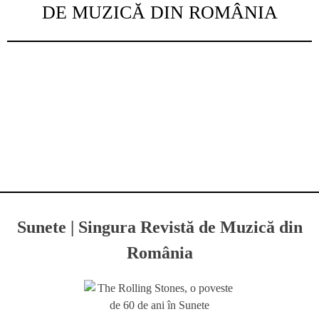
DE MUZICĂ DIN ROMÂNIA
Sunete | Singura Revistă de Muzică din
România