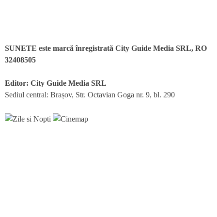
SUNETE este marcă înregistrată City Guide Media SRL, RO
32408505
Editor: City Guide Media SRL
Sediul central: Brașov, Str. Octavian Goga nr. 9, bl. 290