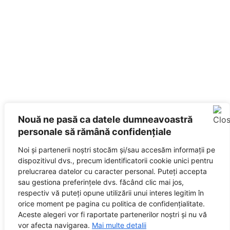
Nouă ne pasă ca datele dumneavoastră
personale să rămână confidențiale
Noi și partenerii noștri stocăm și/sau accesăm informații pe
dispozitivul dvs., precum identificatorii cookie unici pentru
prelucrarea datelor cu caracter personal. Puteți accepta
sau gestiona preferințele dvs. făcând clic mai jos,
respectiv vă puteți opune utilizării unui interes legitim în
orice moment pe pagina cu politica de confidențialitate.
Aceste alegeri vor fi raportate partenerilor noștri și nu vă
vor afecta navigarea.
Mai multe detalii