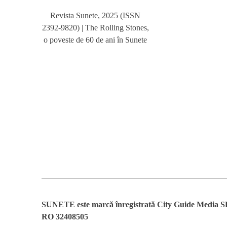
Revista Sunete, 2025 (ISSN
2392-9820) | The Rolling Stones,
o poveste de 60 de ani în Sunete
SUNETE este marcă înregistrată City Guide Media 
RO 32408505