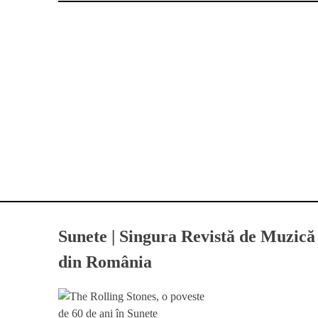
Sunete | Singura Revistă de Muzică
din România