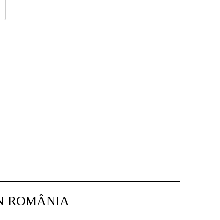
IN ROMÂNIA