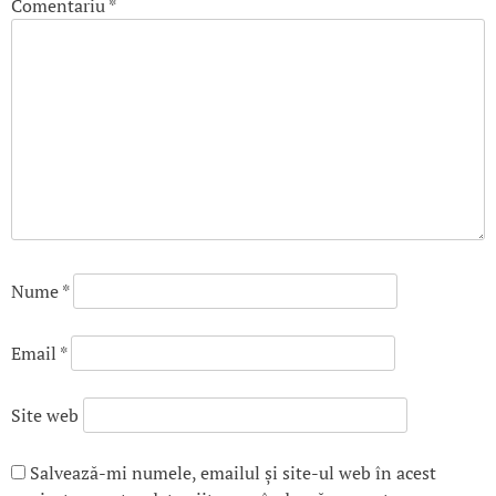
Comentariu
*
Nume
*
Email
*
Site web
Salvează-mi numele, emailul și site-ul web în acest