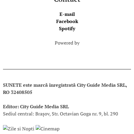
E-mail
Facebook
Spotify
Powered by
SUNETE este marcă înregistrată City Guide Media SRL,
RO 32408505
Editor: City Guide Media SRL
Sediul central: Brașov, Str. Octavian Goga nr. 9, bl. 290