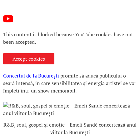
This content is blocked because YouTube cookies have not
been accepted.
Accept cookies
Concertul de la București
promite să aducă publicului o
seară intensă, în care sensibilitatea și energia artistei se vor
împleti într-un show memorabil.
R&B, soul, gospel și emoție – Emeli Sandé concertează anul
viitor la București