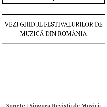
VEZI GHIDUL FESTIVALURILOR DE
MUZICĂ DIN ROMÂNIA
Sunete | Singura Revistă de Muzică