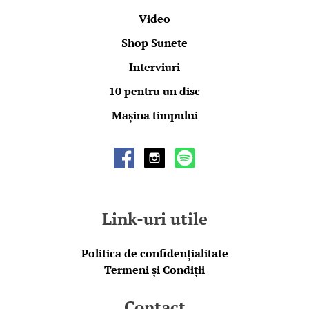
Video
Shop Sunete
Interviuri
10 pentru un disc
Mașina timpului
Link-uri utile
Politica de confidențialitate
Termeni și Condiții
Contact