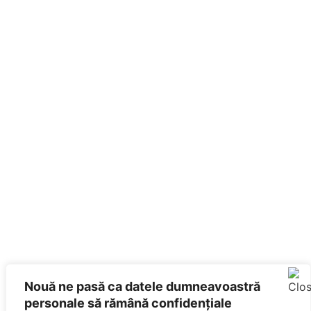
Nouă ne pasă ca datele dumneavoastră
personale să rămână confidențiale