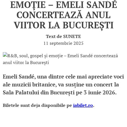
EMOȚIE – EMELI SANDÉ
CONCERTEAZĂ ANUL
VIITOR LA BUCUREȘTI
Text de
SUNETE
11 septembrie 2025
Emeli Sandé, una dintre cele mai apreciate voci
ale muzicii britanice, va susține un concert la
Sala Palatului din București pe 3 iunie 2026.
Biletele sunt deja disponibile pe
iabilet.ro
.