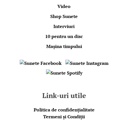
Video
Shop Sunete
Interviuri
10 pentru un disc
Mașina timpului
Link-uri utile
Politica de confidențialitate
Termeni și Condiții