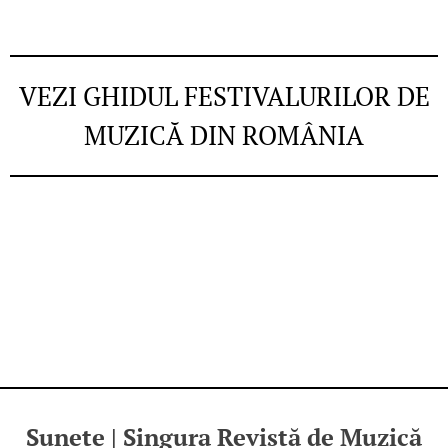
VEZI GHIDUL FESTIVALURILOR DE
MUZICĂ DIN ROMÂNIA
Sunete | Singura Revistă de Muzică