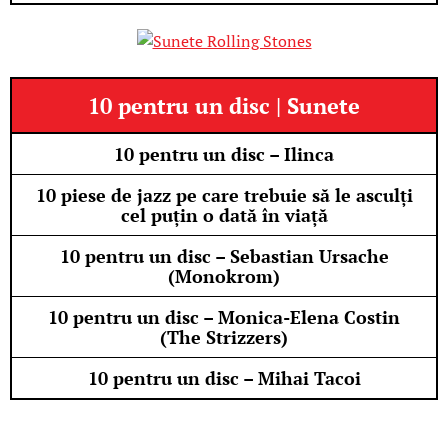
10 pentru un disc | Sunete
10 pentru un disc – Ilinca
10 piese de jazz pe care trebuie să le asculți
cel puțin o dată în viață
10 pentru un disc – Sebastian Ursache
(Monokrom)
10 pentru un disc – Monica-Elena Costin
(The Strizzers)
10 pentru un disc – Mihai Tacoi