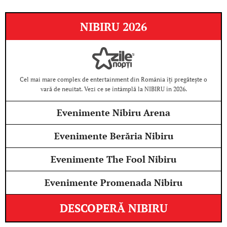
NIBIRU 2026
Cel mai mare complex de entertainment din România îți pregătește o
vară de neuitat. Vezi ce se întâmplă la NIBIRU în 2026.
Evenimente Nibiru Arena
Evenimente Berăria Nibiru
Evenimente The Fool Nibiru
Evenimente Promenada Nibiru
DESCOPERĂ NIBIRU