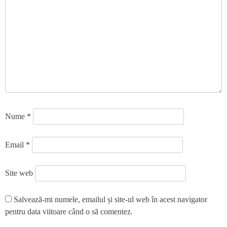
Nume
*
Email
*
Site web
Salvează-mi numele, emailul și site-ul web în acest navigator
pentru data viitoare când o să comentez.