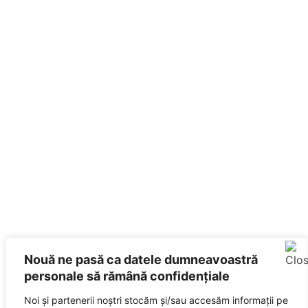
Nouă ne pasă ca datele dumneavoastră
personale să rămână confidențiale
Noi și partenerii noștri stocăm și/sau accesăm informații pe