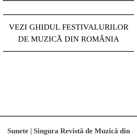
VEZI GHIDUL FESTIVALURILOR
DE MUZICĂ DIN ROMÂNIA
Sunete | Singura Revistă de Muzică din