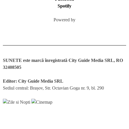
Spotify
Powered by
SUNETE este marcă înregistrată City Guide Media SRL, RO
32408505
Editor: City Guide Media SRL
Sediul central: Brașov, Str. Octavian Goga nr. 9, bl. 290