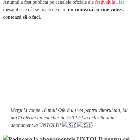
Anunțul a fost publicat pe canalele oficiale ale
festivalului
, iar
mesajul este cât se poate de clar:
nu contează cu cine votezi,
contează să o faci.
Mergi la vot pe 18 mai! Oferă un vot pentru viitorul tău, iar
noi îți oferim un voucher de 150 LEI la achiziția unui
abonament la UNTOLD!