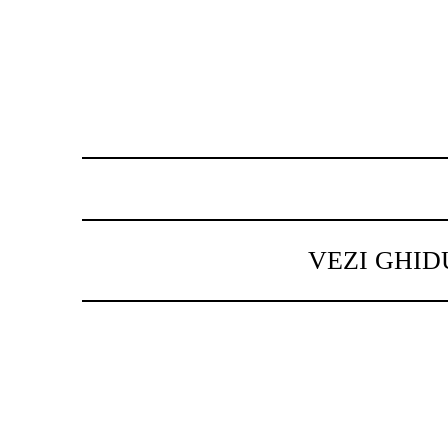
VEZI GHID