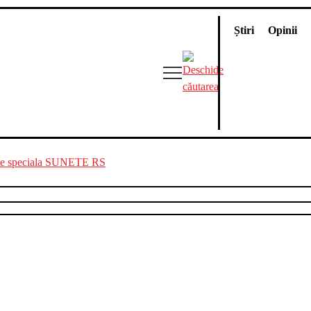
Știri
Opinii