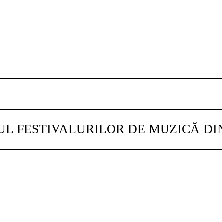
UL FESTIVALURILOR DE MUZICĂ D