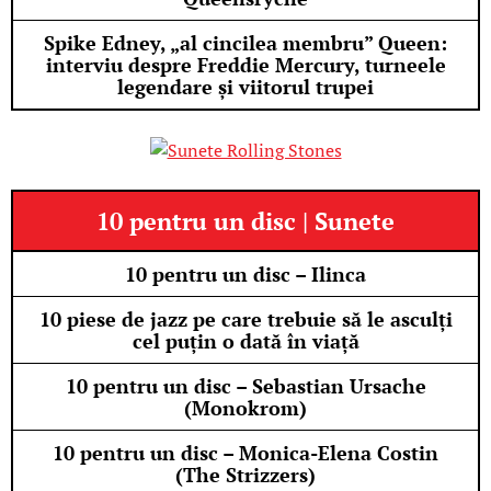
Spike Edney, „al cincilea membru” Queen:
interviu despre Freddie Mercury, turneele
legendare și viitorul trupei
10 pentru un disc | Sunete
10 pentru un disc – Ilinca
10 piese de jazz pe care trebuie să le asculți
cel puțin o dată în viață
10 pentru un disc – Sebastian Ursache
(Monokrom)
10 pentru un disc – Monica-Elena Costin
(The Strizzers)