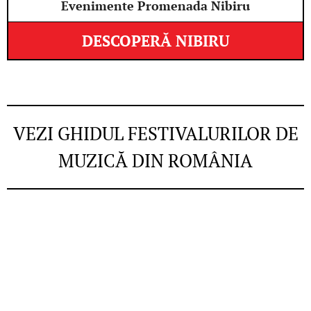
Evenimente Promenada Nibiru
DESCOPERĂ NIBIRU
VEZI GHIDUL FESTIVALURILOR DE
MUZICĂ DIN ROMÂNIA