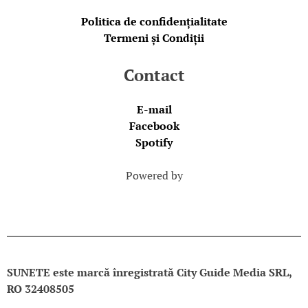
Politica de confidențialitate
Termeni și Condiții
Contact
E-mail
Facebook
Spotify
Powered by
SUNETE este marcă înregistrată City Guide Media SRL,
RO 32408505