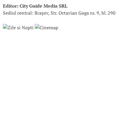
Editor: City Guide Media SRL
Sediul central: Brașov, Str. Octavian Goga nr. 9, bl. 290