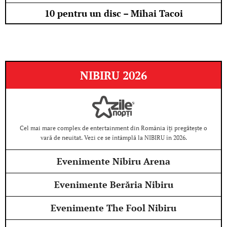
10 pentru un disc – Mihai Tacoi
NIBIRU 2026
Cel mai mare complex de entertainment din România îți pregătește o
vară de neuitat. Vezi ce se întâmplă la NIBIRU în 2026.
Evenimente Nibiru Arena
Evenimente Berăria Nibiru
Evenimente The Fool Nibiru