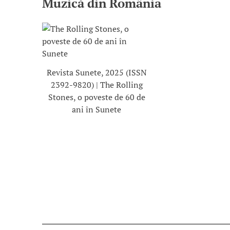
Muzică din România
Revista Sunete, 2025 (ISSN
2392-9820) | The Rolling
Stones, o poveste de 60 de
ani în Sunete