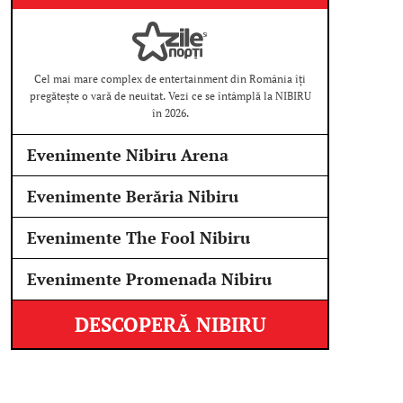
Cel mai mare complex de entertainment din România îți
pregătește o vară de neuitat. Vezi ce se întâmplă la NIBIRU
în 2026.
Evenimente Nibiru Arena
Evenimente Berăria Nibiru
Evenimente The Fool Nibiru
Evenimente Promenada Nibiru
DESCOPERĂ NIBIRU