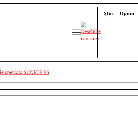
Știri
Opinii