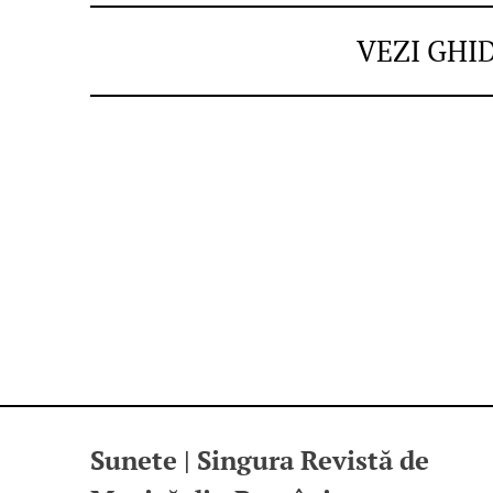
VEZI GHI
Sunete | Singura Revistă de