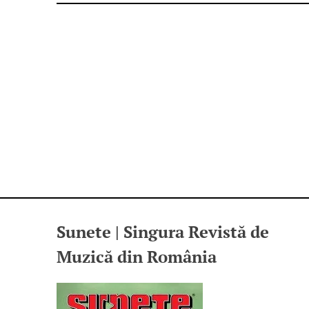
Sunete | Singura Revistă de
Muzică din România