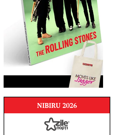
NIBIRU 2026