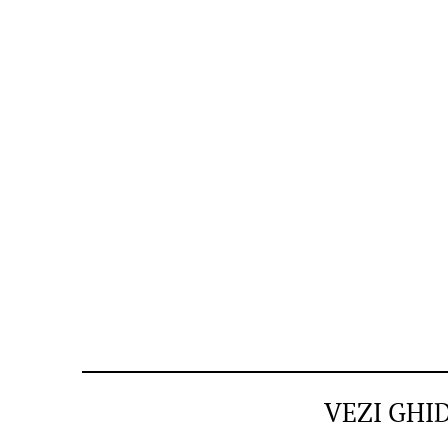
VEZI GHI