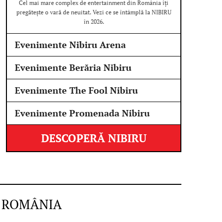
Cel mai mare complex de entertainment din România îți
pregătește o vară de neuitat. Vezi ce se întâmplă la NIBIRU
în 2026.
Evenimente Nibiru Arena
Evenimente Berăria Nibiru
Evenimente The Fool Nibiru
Evenimente Promenada Nibiru
DESCOPERĂ NIBIRU
N ROMÂNIA