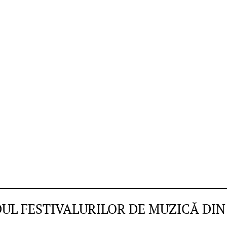
DUL FESTIVALURILOR DE MUZICĂ DI