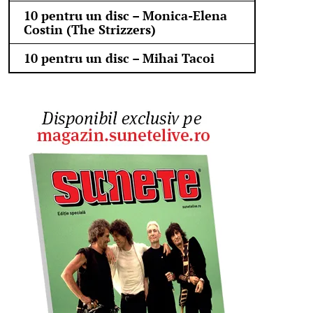
10 pentru un disc – Monica-Elena
Costin (The Strizzers)
10 pentru un disc – Mihai Tacoi