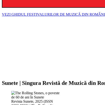
VEZI GHIDUL FESTIVALURILOR DE MUZICĂ DIN ROMÂN
Sunete | Singura Revistă de Muzică din R
Revista Sunete, 2025 (ISSN