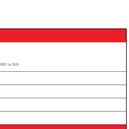
NIBIRU în 2026.