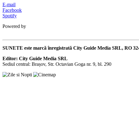
E-mail
Facebook
Spotify
Powered by
SUNETE este marcă înregistrată City Guide Media SRL, RO 32
Editor: City Guide Media SRL
Sediul central: Brașov, Str. Octavian Goga nr. 9, bl. 290