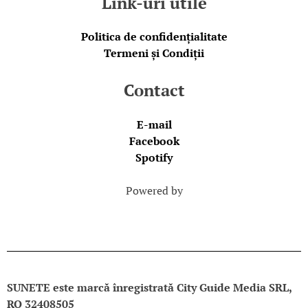
Link-uri utile
Politica de confidențialitate
Termeni și Condiții
Contact
E-mail
Facebook
Spotify
Powered by
SUNETE este marcă înregistrată City Guide Media SRL,
RO 32408505