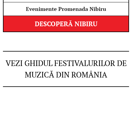
Evenimente Promenada Nibiru
DESCOPERĂ NIBIRU
VEZI GHIDUL FESTIVALURILOR DE
MUZICĂ DIN ROMÂNIA