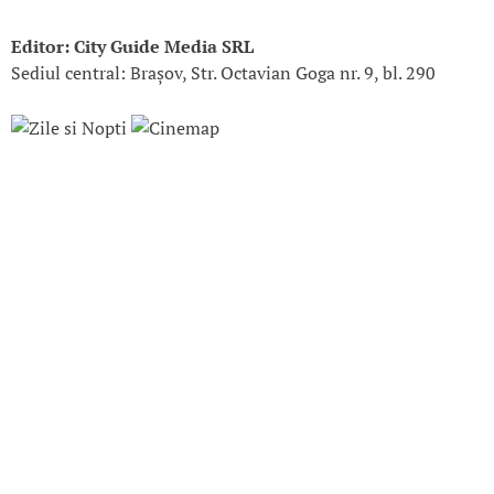
Editor: City Guide Media SRL
Sediul central: Brașov, Str. Octavian Goga nr. 9, bl. 290