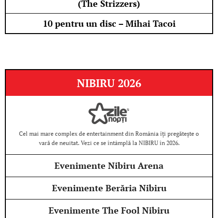
(The Strizzers)
10 pentru un disc – Mihai Tacoi
NIBIRU 2026
Cel mai mare complex de entertainment din România îți pregătește o
vară de neuitat. Vezi ce se întâmplă la NIBIRU în 2026.
Evenimente Nibiru Arena
Evenimente Berăria Nibiru
Evenimente The Fool Nibiru