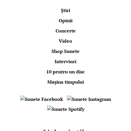
Știri
Opinii
Concerte
Video
Shop Sunete
Interviuri
10 pentru un disc
Mașina timpului