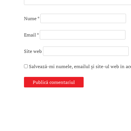
Nume
*
Email
*
Site web
Salvează-mi numele, emailul și site-ul web în ac