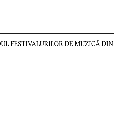
DUL FESTIVALURILOR DE MUZICĂ DI