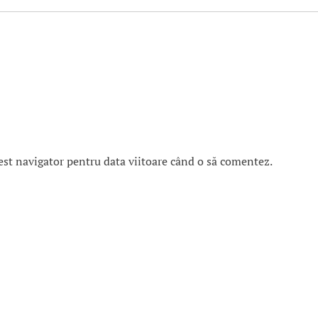
est navigator pentru data viitoare când o să comentez.