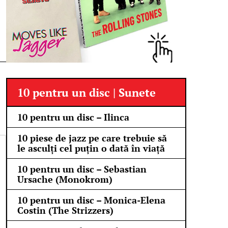
10 pentru un disc | Sunete
10 pentru un disc – Ilinca
10 piese de jazz pe care trebuie să
le asculți cel puțin o dată în viață
10 pentru un disc – Sebastian
Ursache (Monokrom)
10 pentru un disc – Monica-Elena
Costin (The Strizzers)