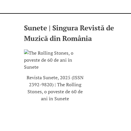
Sunete | Singura Revistă de
Muzică din România
Revista Sunete, 2025 (ISSN
2392-9820) | The Rolling
Stones, o poveste de 60 de
ani în Sunete