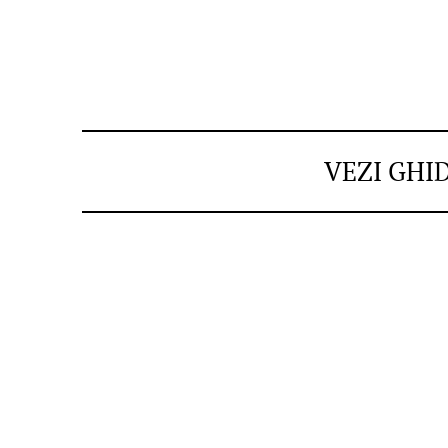
VEZI GHI