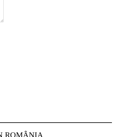
IN ROMÂNIA