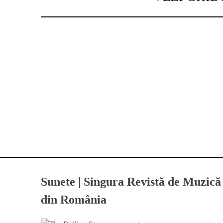
Sunete | Singura Revistă de Muzică
din România