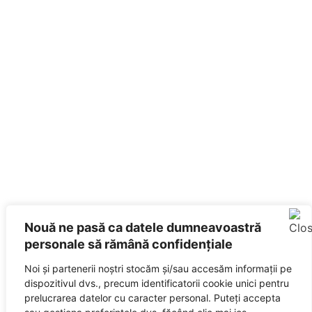
Nouă ne pasă ca datele dumneavoastră
personale să rămână confidențiale
Noi și partenerii noștri stocăm și/sau accesăm informații pe
dispozitivul dvs., precum identificatorii cookie unici pentru
prelucrarea datelor cu caracter personal. Puteți accepta