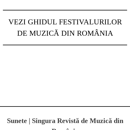
VEZI GHIDUL FESTIVALURILOR
DE MUZICĂ DIN ROMÂNIA
Sunete | Singura Revistă de Muzică din