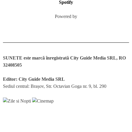
Spotify
Powered by
SUNETE este marcă înregistrată City Guide Media SRL, RO
32408505
Editor: City Guide Media SRL
Sediul central: Brașov, Str. Octavian Goga nr. 9, bl. 290