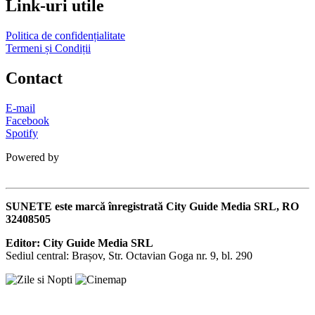
Link-uri utile
Politica de confidențialitate
Termeni și Condiții
Contact
E-mail
Facebook
Spotify
Powered by
SUNETE este marcă înregistrată City Guide Media SRL, RO
32408505
Editor: City Guide Media SRL
Sediul central: Brașov, Str. Octavian Goga nr. 9, bl. 290