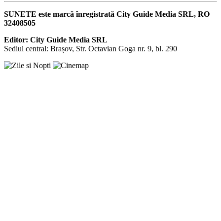
SUNETE este marcă înregistrată City Guide Media SRL, RO
32408505
Editor: City Guide Media SRL
Sediul central: Brașov, Str. Octavian Goga nr. 9, bl. 290