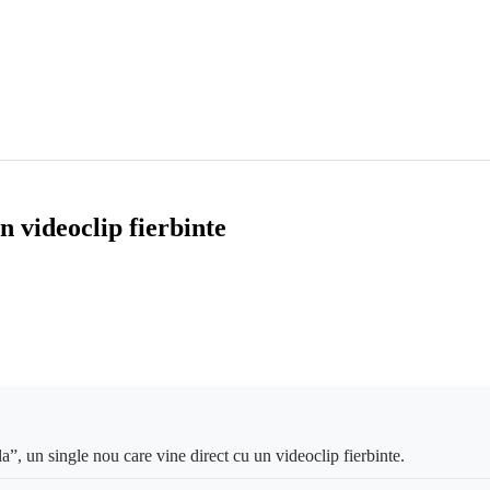
n videoclip fierbinte
 un single nou care vine direct cu un videoclip fierbinte.