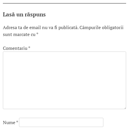
Lasă un răspuns
Adresa ta de email nu va fi publicată.
Câmpurile obligatorii
sunt marcate cu
*
Comentariu
*
Nume
*