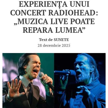
EXPERIENȚA UNUI
CONCERT RADIOHEAD:
„MUZICA LIVE POATE
REPARA LUMEA”
Text de
SUNETE
28 decembrie 2025