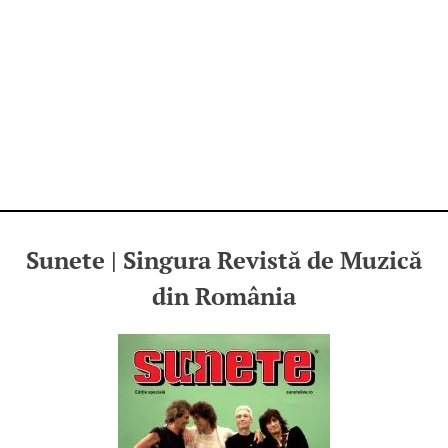
Sunete | Singura Revistă de Muzică
din România