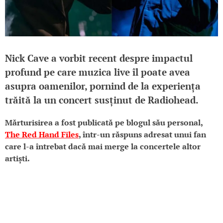
Nick Cave
a vorbit recent despre impactul
profund pe care muzica live îl poate avea
asupra oamenilor, pornind de la experiența
trăită la un concert susținut de
Radiohead
.
Mărturisirea a fost publicată pe blogul său personal,
The Red Hand Files
, într-un răspuns adresat unui fan
care l-a întrebat dacă mai merge la concertele altor
artiști.