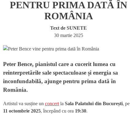
PENTRU PRIMA DATĂ ÎN
ROMÂNIA
Text de
SUNETE
30 martie 2025
Peter Bence
, pianistul care a cucerit lumea cu
reinterpretările sale spectaculoase și energia sa
inconfundabilă, ajunge pentru prima dată în
România.
Artistul va susține un
concert
la
Sala Palatului din București
, pe
11 octombrie 2025
, începând cu ora
19:30
.