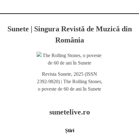
Sunete | Singura Revistă de Muzică din
România
Revista Sunete, 2025 (ISSN
2392-9820) | The Rolling Stones,
o poveste de 60 de ani în Sunete
sunetelive.ro
Știri