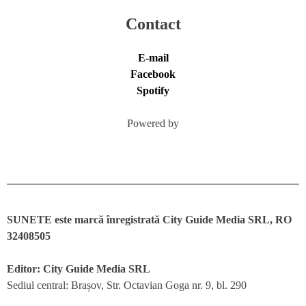
Contact
E-mail
Facebook
Spotify
Powered by
SUNETE este marcă înregistrată City Guide Media SRL, RO
32408505
Editor: City Guide Media SRL
Sediul central: Brașov, Str. Octavian Goga nr. 9, bl. 290