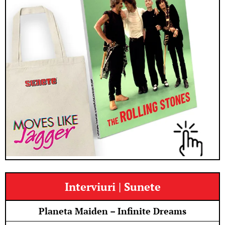
Interviuri | Sunete
Planeta Maiden – Infinite Dreams