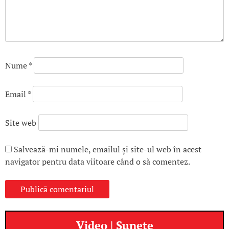
Nume
*
Email
*
Site web
Salvează-mi numele, emailul și site-ul web în acest
navigator pentru data viitoare când o să comentez.
Video | Sunete