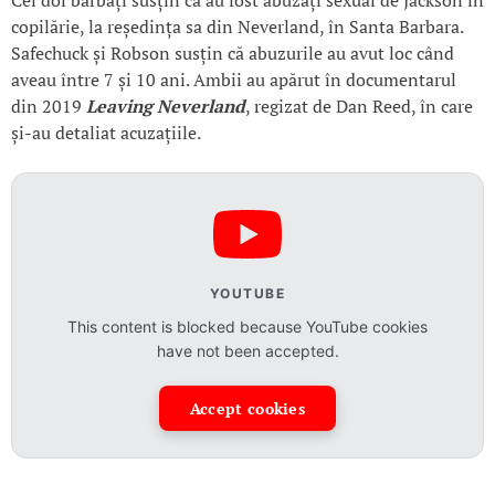
copilărie, la reședința sa din Neverland, în Santa Barbara.
Safechuck și Robson susțin că abuzurile au avut loc când
aveau între 7 și 10 ani. Ambii au apărut în documentarul
din 2019
Leaving Neverland
, regizat de Dan Reed, în care
și-au detaliat acuzațiile.
YOUTUBE
This content is blocked because YouTube cookies
have not been accepted.
Accept cookies