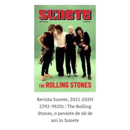
Revista Sunete, 2025 (ISSN
2392-9820) | The Rolling
Stones, o poveste de 60 de
ani în Sunete