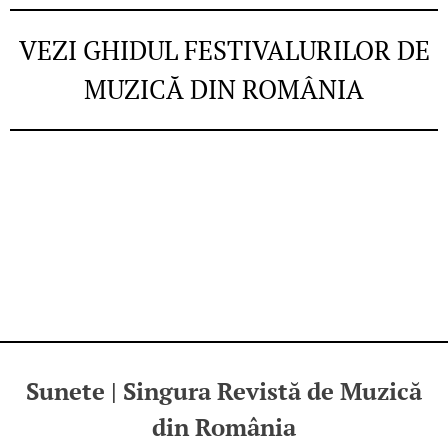
VEZI GHIDUL FESTIVALURILOR DE
MUZICĂ DIN ROMÂNIA
Sunete | Singura Revistă de Muzică
din România