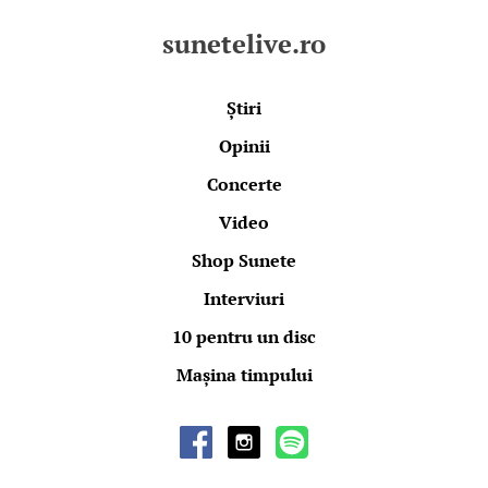
sunetelive.ro
Știri
Opinii
Concerte
Video
Shop Sunete
Interviuri
10 pentru un disc
Mașina timpului