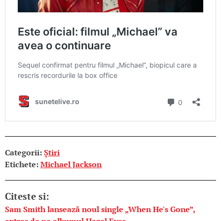
Categorii:
Știri
Etichete:
Michael Jackson
Citeste si:
Sam Smith lansează noul single „When He's Gone”,