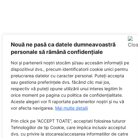
Nouă ne pasă ca datele dumneavoastră
personale să rămână confidențiale
Noi și partenerii noștri stocăm și/sau accesăm informații pe
dispozitivul dvs., precum identificatorii cookie unici pentru
prelucrarea datelor cu caracter personal. Puteți accepta
sau gestiona preferințele dvs. făcând clic mai jos,
respectiv vă puteți opune utilizării unui interes legitim în
orice moment pe pagina cu politica de confidențialitate.
Aceste alegeri vor fi raportate partenerilor noștri și nu vă
vor afecta navigarea.
Mai multe detalii
Prin click pe “ACCEPT TOATE”, acceptati folosirea tuturor
Tehnologiilor de tip Cookie, care implica inclusiv acceptul
dvs. cu privire la stocarea/accesarea informatiilor de catre