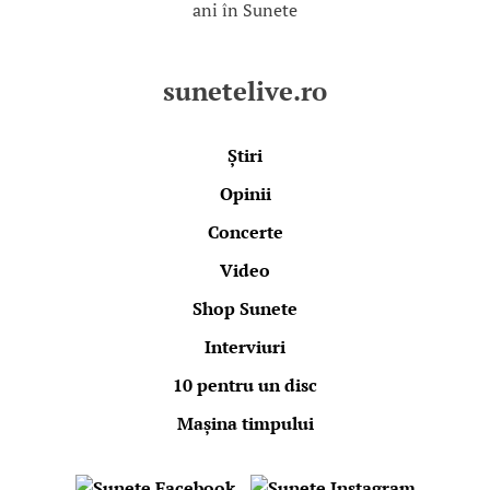
ani în Sunete
sunetelive.ro
Știri
Opinii
Concerte
Video
Shop Sunete
Interviuri
10 pentru un disc
Mașina timpului