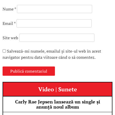
Nume
*
Email
*
Site web
Salvează-mi numele, emailul și site-ul web în acest
navigator pentru data viitoare când o să comentez.
Video | Sunete
Carly Rae Jepsen lansează un single și
anunță noul album