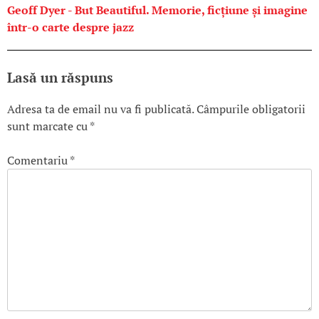
Geoff Dyer - But Beautiful. Memorie, ficțiune și imagine
într-o carte despre jazz
Lasă un răspuns
Adresa ta de email nu va fi publicată.
Câmpurile obligatorii
sunt marcate cu
*
Comentariu
*