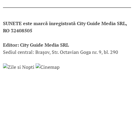
SUNETE este marcă înregistrată City Guide Media SRL,
RO 32408505
Editor: City Guide Media SRL
Sediul central: Brașov, Str. Octavian Goga nr. 9, bl. 290