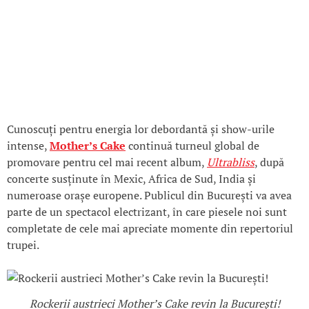
Cunoscuți pentru energia lor debordantă și show-urile
intense,
Mother’s Cake
continuă turneul global de
promovare pentru cel mai recent album,
Ultrabliss
, după
concerte susținute în Mexic, Africa de Sud, India și
numeroase orașe europene. Publicul din București va avea
parte de un spectacol electrizant, în care piesele noi sunt
completate de cele mai apreciate momente din repertoriul
trupei.
Rockerii austrieci Mother’s Cake revin la București!