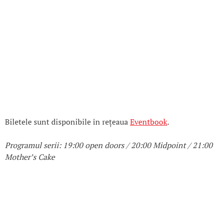
Biletele sunt disponibile în rețeaua
Eventbook
.
Programul serii: 19:00 open doors / 20:00 Midpoint / 21:00
Mother’s Cake