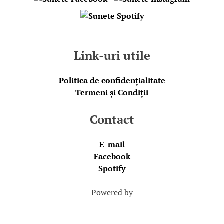
Link-uri utile
Politica de confidențialitate
Termeni și Condiții
Contact
E-mail
Facebook
Spotify
Powered by