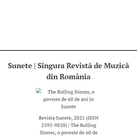
Sunete | Singura Revistă de Muzică
din România
Revista Sunete, 2025 (ISSN
2392-9820) | The Rolling
Stones, o poveste de 60 de