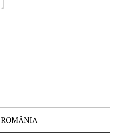
N ROMÂNIA