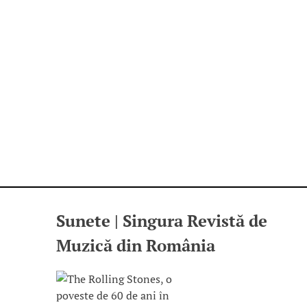
Sunete | Singura Revistă de
Muzică din România