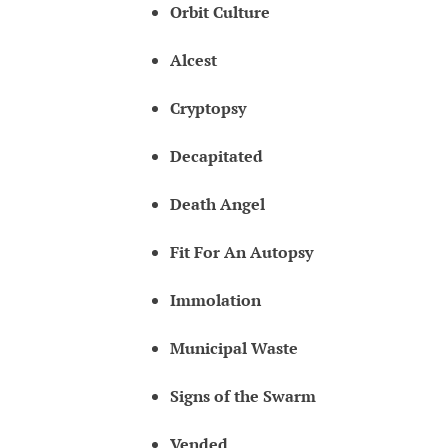
Orbit Culture
Alcest
Cryptopsy
Decapitated
Death Angel
Fit For An Autopsy
Immolation
Municipal Waste
Signs of the Swarm
Vended