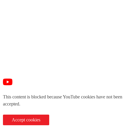
This content is blocked because YouTube cookies have not been
accepted.
Accept cookies