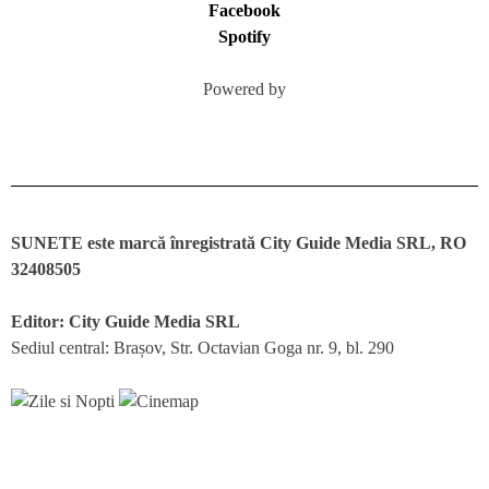
Facebook
Spotify
Powered by
SUNETE este marcă înregistrată City Guide Media SRL, RO
32408505
Editor: City Guide Media SRL
Sediul central: Brașov, Str. Octavian Goga nr. 9, bl. 290