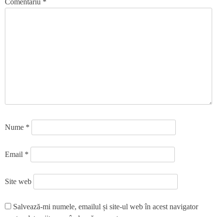
Comentariu
*
Nume
*
Email
*
Site web
Salvează-mi numele, emailul și site-ul web în acest navigator