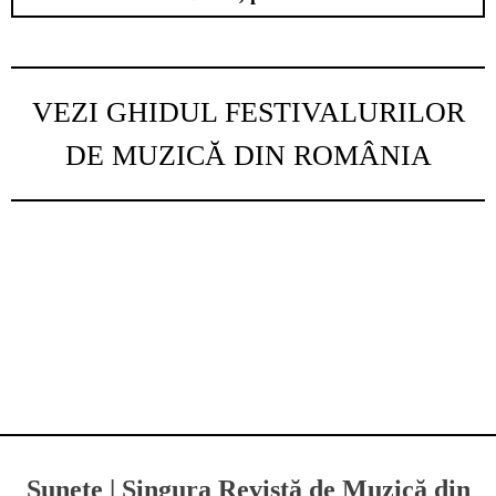
VEZI GHIDUL FESTIVALURILOR
DE MUZICĂ DIN ROMÂNIA
Sunete | Singura Revistă de Muzică din