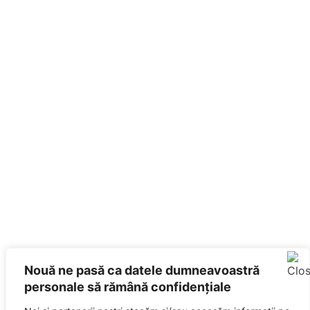
Nouă ne pasă ca datele dumneavoastră
personale să rămână confidențiale