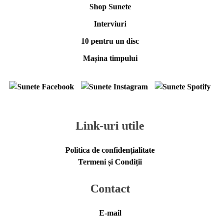
Shop Sunete
Interviuri
10 pentru un disc
Mașina timpului
Link-uri utile
Politica de confidențialitate
Termeni și Condiții
Contact
E-mail