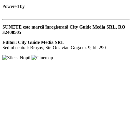
Powered by
SUNETE este marcă înregistrată City Guide Media SRL, RO
32408505
Editor: City Guide Media SRL
Sediul central: Brașov, Str. Octavian Goga nr. 9, bl. 290