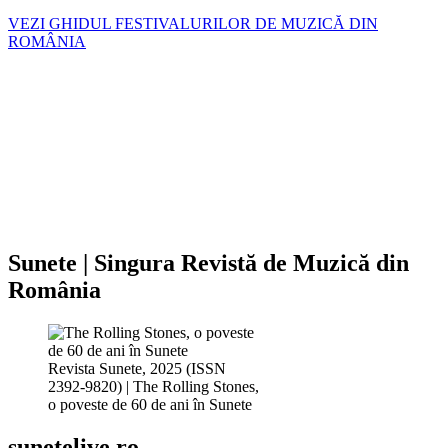
VEZI GHIDUL FESTIVALURILOR DE MUZICĂ DIN
ROMÂNIA
Sunete | Singura Revistă de Muzică din
România
Revista Sunete, 2025 (ISSN
2392-9820) | The Rolling Stones,
o poveste de 60 de ani în Sunete
sunetelive.ro