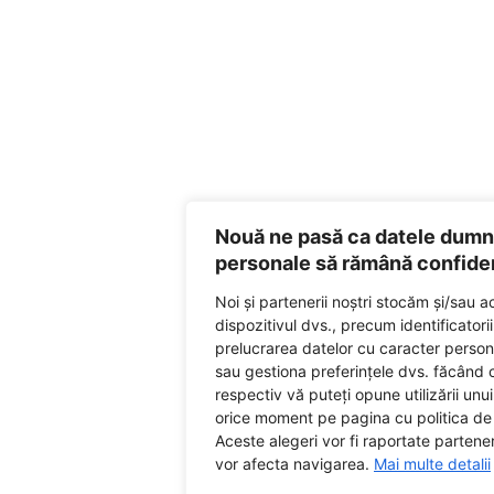
Nouă ne pasă ca datele dum
personale să rămână confide
Noi și partenerii noștri stocăm și/sau 
dispozitivul dvs., precum identificatori
prelucrarea datelor cu caracter person
sau gestiona preferințele dvs. făcând c
respectiv vă puteți opune utilizării unui
orice moment pe pagina cu politica de 
Aceste alegeri vor fi raportate parteneri
vor afecta navigarea.
Mai multe detalii