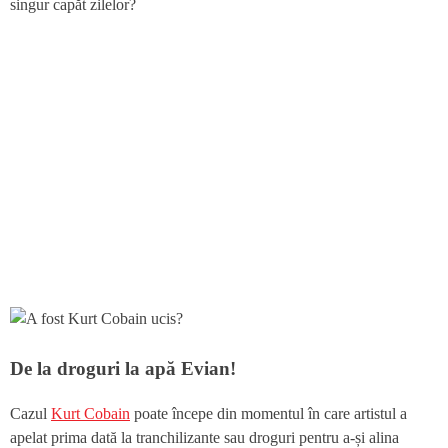
singur capăt zilelor?
De la droguri la apă Evian!
Cazul
Kurt Cobain
poate începe din momentul în care artistul a
apelat prima dată la tranchilizante sau droguri pentru a-și alina