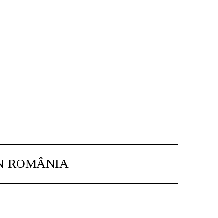
IN ROMÂNIA