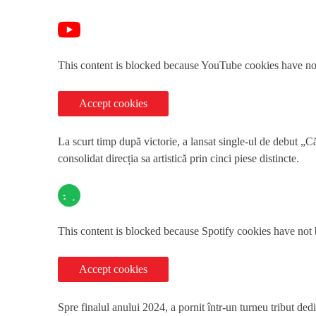
This content is blocked because YouTube cookies have no
Accept cookies
La scurt timp după victorie, a lansat single-ul de debut „C
consolidat direcția sa artistică prin cinci piese distincte.
This content is blocked because Spotify cookies have not
Accept cookies
Spre finalul anului 2024, a pornit într-un turneu tribut dedi