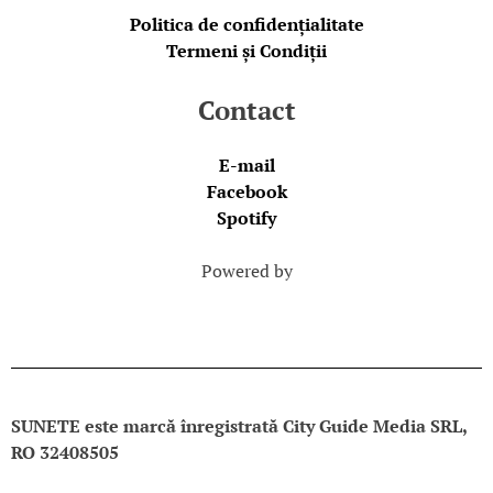
Politica de confidențialitate
Termeni și Condiții
Contact
E-mail
Facebook
Spotify
Powered by
SUNETE este marcă înregistrată City Guide Media SRL,
RO 32408505