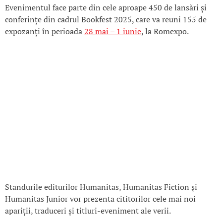
Evenimentul face parte din cele aproape 450 de lansări și
conferințe din cadrul Bookfest 2025, care va reuni 155 de
expozanți în perioada
28 mai – 1 iunie
, la Romexpo.
Standurile editurilor Humanitas, Humanitas Fiction și
Humanitas Junior vor prezenta cititorilor cele mai noi
apariții, traduceri și titluri-eveniment ale verii.