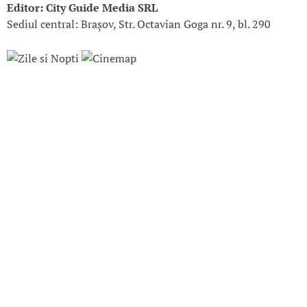
Editor: City Guide Media SRL
Sediul central: Brașov, Str. Octavian Goga nr. 9, bl. 290