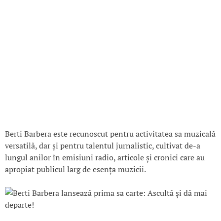
Berti Barbera este recunoscut pentru activitatea sa muzicală
versatilă, dar și pentru talentul jurnalistic, cultivat de-a
lungul anilor în emisiuni radio, articole și cronici care au
apropiat publicul larg de esența muzicii.