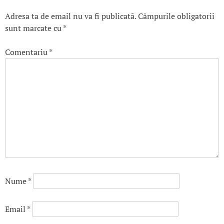
Adresa ta de email nu va fi publicată.
Câmpurile obligatorii
sunt marcate cu
*
Comentariu
*
Nume
*
Email
*