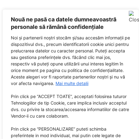
Nouă ne pasă ca datele dumneavoastră
personale să rămână confidențiale
Noi și partenerii noștri stocăm și/sau accesăm informații pe
dispozitivul dvs., precum identificatorii cookie unici pentru
prelucrarea datelor cu caracter personal. Puteți accepta
sau gestiona preferințele dvs. făcând clic mai jos,
respectiv vă puteți opune utilizării unui interes legitim în
orice moment pe pagina cu politica de confidențialitate.
Aceste alegeri vor fi raportate partenerilor noștri și nu vă
vor afecta navigarea.
Mai multe detalii
Prin click pe “ACCEPT TOATE”, acceptati folosirea tuturor
Tehnologiilor de tip Cookie, care implica inclusiv acceptul
dvs. cu privire la stocarea/accesarea informatiilor de catre
Vendor-ii cu care colaboram.
Prin click pe “PERSONALIZARE” puteti schimba
preferintele in mod individual, mai putin cele legate de