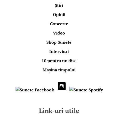
Știri
Opinii
Concerte
Video
Shop Sunete
Interviuri
10 pentru un disc
Mașina timpului
Link-uri utile