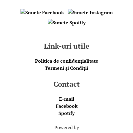
Link-uri utile
Politica de confidențialitate
Termeni și Condiții
Contact
E-mail
Facebook
Spotify
Powered by