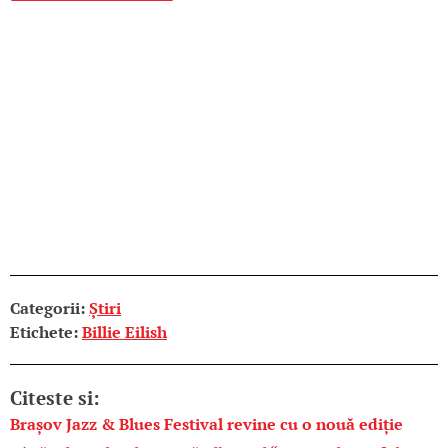
Categorii:
Știri
Etichete:
Billie Eilish
Citeste si:
Brașov Jazz & Blues Festival revine cu o nouă ediție