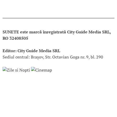
SUNETE este marcă înregistrată City Guide Media SRL,
RO 32408505
Editor: City Guide Media SRL
Sediul central: Brașov, Str. Octavian Goga nr. 9, bl. 290