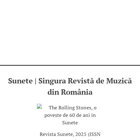
Sunete | Singura Revistă de Muzică
din România
Revista Sunete, 2025 (ISSN