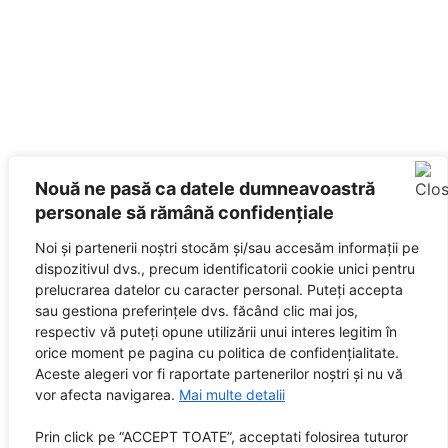
Nouă ne pasă ca datele dumneavoastră
personale să rămână confidențiale
Noi și partenerii noștri stocăm și/sau accesăm informații pe
dispozitivul dvs., precum identificatorii cookie unici pentru
prelucrarea datelor cu caracter personal. Puteți accepta
sau gestiona preferințele dvs. făcând clic mai jos,
respectiv vă puteți opune utilizării unui interes legitim în
orice moment pe pagina cu politica de confidențialitate.
Aceste alegeri vor fi raportate partenerilor noștri și nu vă
vor afecta navigarea.
Mai multe detalii
Prin click pe “ACCEPT TOATE”, acceptati folosirea tuturor