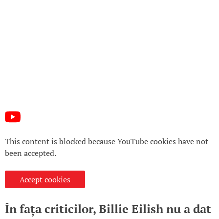
This content is blocked because YouTube cookies have not
been accepted.
Accept cookies
În fața criticilor, Billie Eilish nu a dat