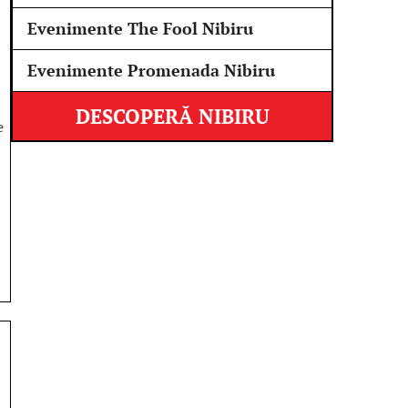
Evenimente The Fool Nibiru
Evenimente Promenada Nibiru
DESCOPERĂ NIBIRU
e