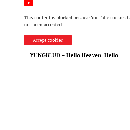
This content is blocked because YouTube cookies h
not been accepted.
Accept cookies
YUNGBLUD – Hello Heaven, Hello