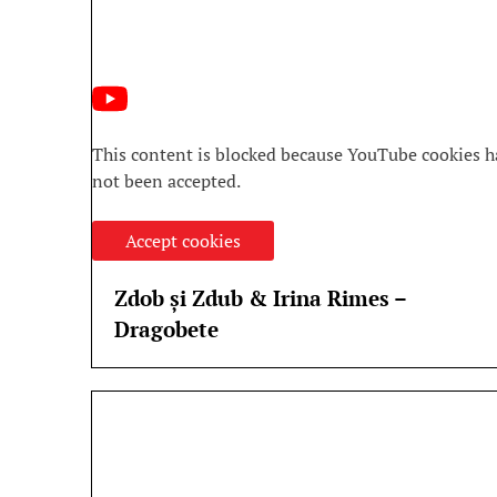
This content is blocked because YouTube cookies h
not been accepted.
Accept cookies
Zdob și Zdub & Irina Rimes –
Dragobete