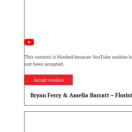
This content is blocked because YouTube cookies h
not been accepted.
Accept cookies
Bryan Ferry & Amelia Barratt – Floris