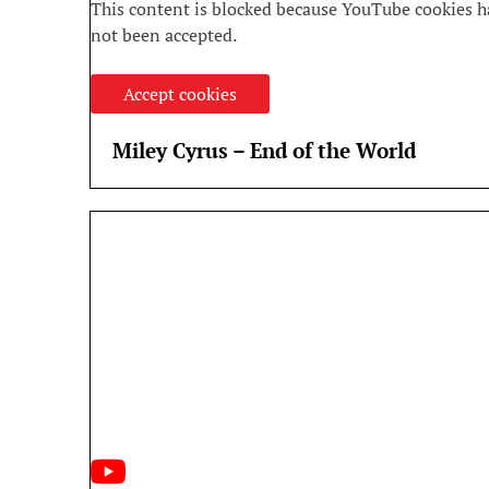
This content is blocked because YouTube cookies h
not been accepted.
Accept cookies
Miley Cyrus – End of the World