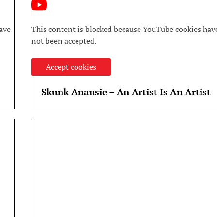
ave
This content is blocked because YouTube cookies hav
not been accepted.
Accept cookies
Skunk Anansie – An Artist Is An Artist