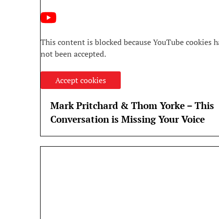
This content is blocked because YouTube cookies h
not been accepted.
Accept cookies
Mark Pritchard & Thom Yorke – This
Conversation is Missing Your Voice