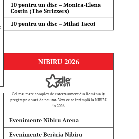
10 pentru un disc – Monica-Elena
Costin (The Strizzers)
10 pentru un disc – Mihai Tacoi
e
NIBIRU 2026
Cel mai mare complex de entertainment din România îți
pregătește o vară de neuitat. Vezi ce se întâmplă la NIBIRU
în 2026.
Evenimente Nibiru Arena
Evenimente Berăria Nibiru