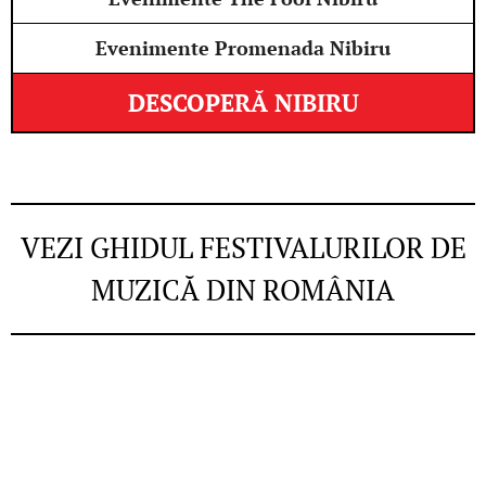
Evenimente Promenada Nibiru
DESCOPERĂ NIBIRU
VEZI GHIDUL FESTIVALURILOR DE
MUZICĂ DIN ROMÂNIA