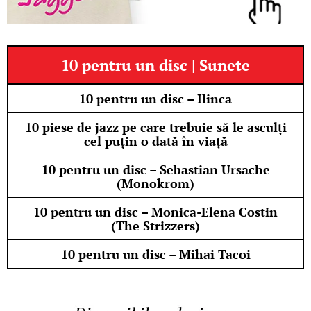
10 pentru un disc | Sunete
10 pentru un disc – Ilinca
10 piese de jazz pe care trebuie să le asculți
cel puțin o dată în viață
10 pentru un disc – Sebastian Ursache
(Monokrom)
10 pentru un disc – Monica-Elena Costin
(The Strizzers)
10 pentru un disc – Mihai Tacoi