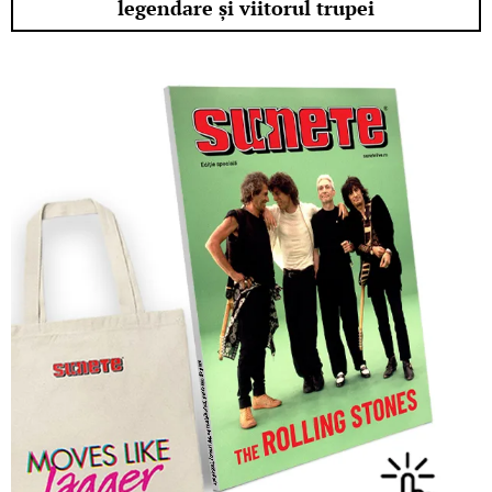
legendare și viitorul trupei