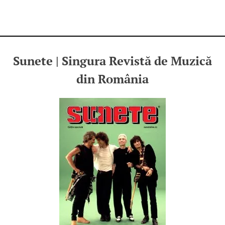
Sunete | Singura Revistă de Muzică
din România