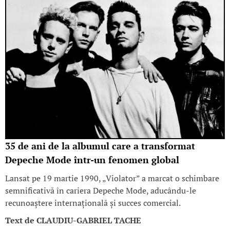
35 de ani de la albumul care a transformat
Depeche Mode într-un fenomen global
Lansat pe 19 martie 1990, „Violator” a marcat o schimbare
semnificativă în cariera Depeche Mode, aducându-le
recunoaștere internațională și succes comercial.​
Text de
CLAUDIU-GABRIEL TACHE