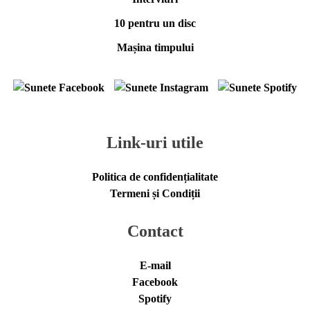
10 pentru un disc
Mașina timpului
Link-uri utile
Politica de confidențialitate
Termeni și Condiții
Contact
E-mail
Facebook
Spotify