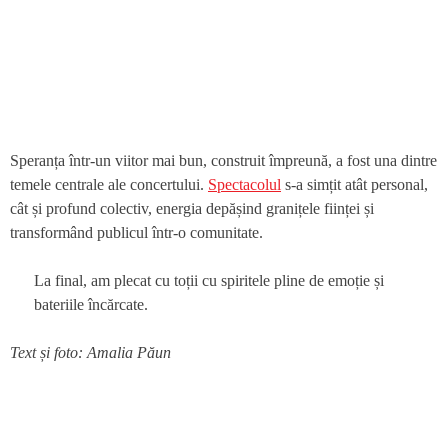
Speranța într-un viitor mai bun, construit împreună, a fost una dintre
temele centrale ale concertului.
Spectacolul
s-a simțit atât personal,
cât și profund colectiv, energia depășind granițele ființei și
transformând publicul într-o comunitate.
La final, am plecat cu toții cu spiritele pline de emoție și
bateriile încărcate.
Text și foto: Amalia Păun