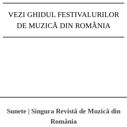
VEZI GHIDUL FESTIVALURILOR
DE MUZICĂ DIN ROMÂNIA
Sunete | Singura Revistă de Muzică din
România