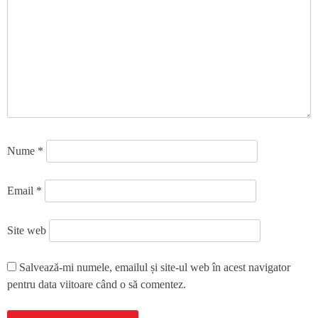
Nume
*
Email
*
Site web
Salvează-mi numele, emailul și site-ul web în acest navigator
pentru data viitoare când o să comentez.