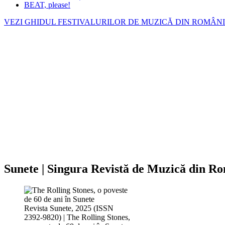
BEAT, please!
VEZI GHIDUL FESTIVALURILOR DE MUZICĂ DIN ROMÂN
Sunete | Singura Revistă de Muzică din R
Revista Sunete, 2025 (ISSN
2392-9820) | The Rolling Stones,