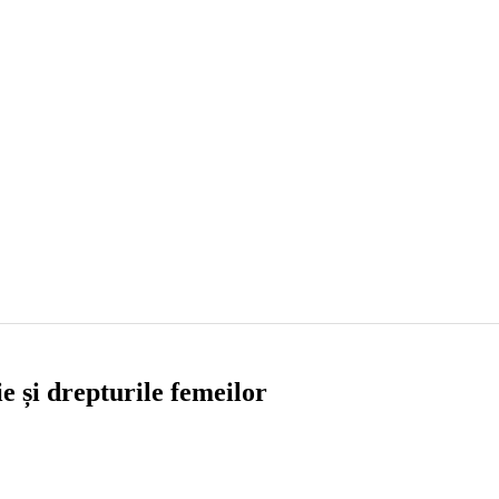
e și drepturile femeilor