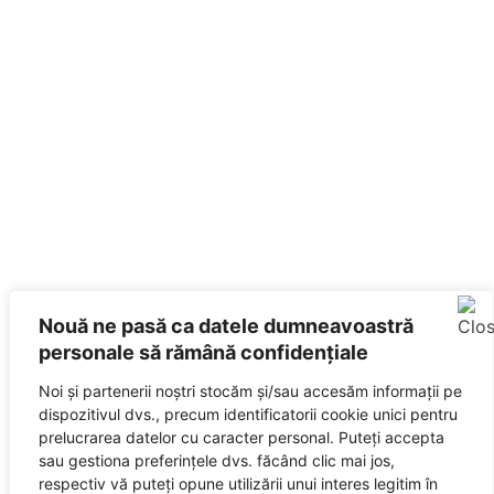
Nouă ne pasă ca datele dumneavoastră
personale să rămână confidențiale
Noi și partenerii noștri stocăm și/sau accesăm informații pe
dispozitivul dvs., precum identificatorii cookie unici pentru
prelucrarea datelor cu caracter personal. Puteți accepta
sau gestiona preferințele dvs. făcând clic mai jos,
respectiv vă puteți opune utilizării unui interes legitim în