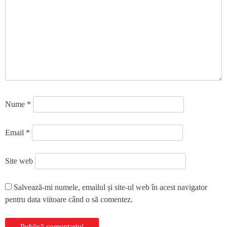
Nume
*
Email
*
Site web
Salvează-mi numele, emailul și site-ul web în acest navigator
pentru data viitoare când o să comentez.