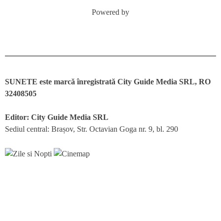
Powered by
SUNETE este marcă înregistrată City Guide Media SRL, RO
32408505
Editor: City Guide Media SRL
Sediul central: Brașov, Str. Octavian Goga nr. 9, bl. 290