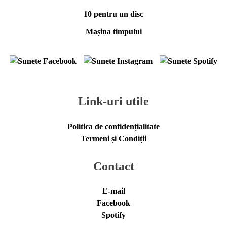
10 pentru un disc
Mașina timpului
Link-uri utile
Politica de confidențialitate
Termeni și Condiții
Contact
E-mail
Facebook
Spotify