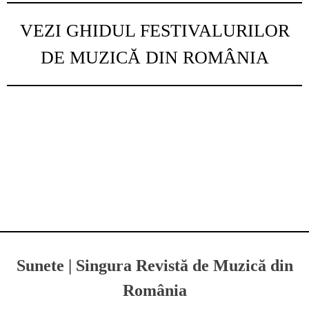
VEZI GHIDUL FESTIVALURILOR
DE MUZICĂ DIN ROMÂNIA
Sunete | Singura Revistă de Muzică din
România