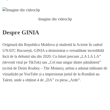
Imagine din videoclip
Despre GINIA
Originară din Republica Moldova și studentă la Actorie în cadrul
UNATC București, GINIA a demonstrat o versatilitate incredibilă
încă de la debutul său din 2020. Cu hituri precum „LA LA LA”
(devenit viral pe TikTok) sau „Cel mai singur dintre pământeni”
(scrisă de Denis Roabeș – The Motans), artista a adunat milioane de
vizualizări pe YouTube și a impresionat juriul de la Românii au
Talent, unde a obținut 4 de „DA” cu piesa „Arde”.