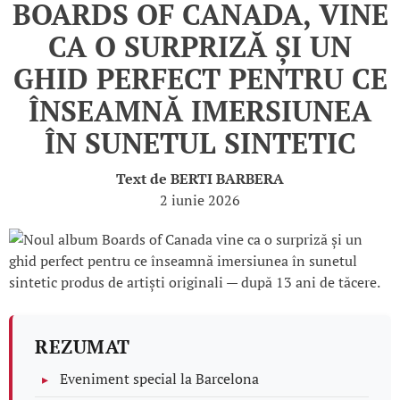
BOARDS OF CANADA, VINE
CA O SURPRIZĂ ȘI UN
GHID PERFECT PENTRU CE
ÎNSEAMNĂ IMERSIUNEA
ÎN SUNETUL SINTETIC
Text de
BERTI BARBERA
2 iunie 2026
REZUMAT
Eveniment special la Barcelona