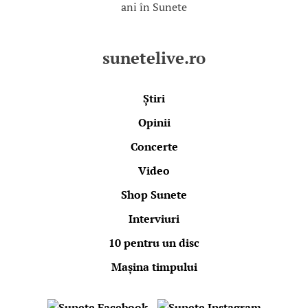
ani în Sunete
sunetelive.ro
Știri
Opinii
Concerte
Video
Shop Sunete
Interviuri
10 pentru un disc
Mașina timpului