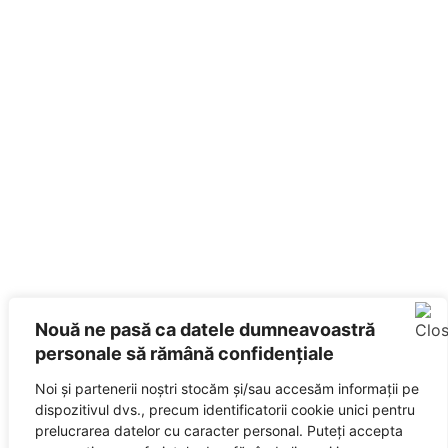
Nouă ne pasă ca datele dumneavoastră
personale să rămână confidențiale
Noi și partenerii noștri stocăm și/sau accesăm informații pe
dispozitivul dvs., precum identificatorii cookie unici pentru
prelucrarea datelor cu caracter personal. Puteți accepta