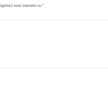
igatorii sunt marcate cu
*