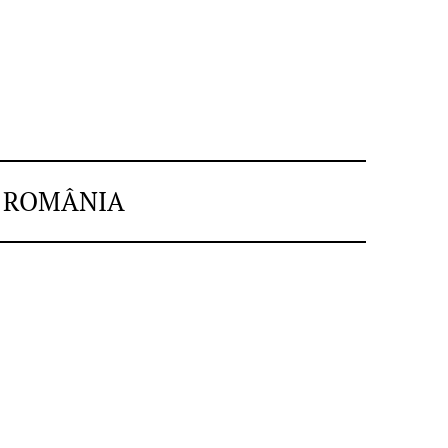
N ROMÂNIA