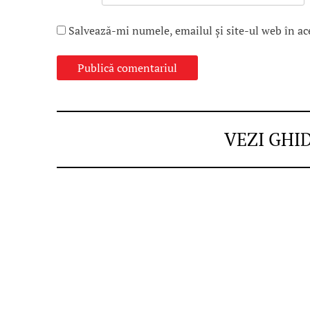
Salvează-mi numele, emailul și site-ul web în ac
VEZI GHI