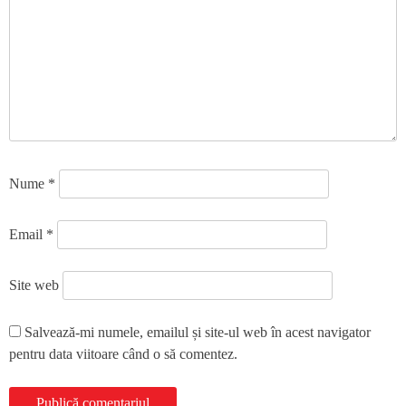
Nume
*
Email
*
Site web
Salvează-mi numele, emailul și site-ul web în acest navigator
pentru data viitoare când o să comentez.