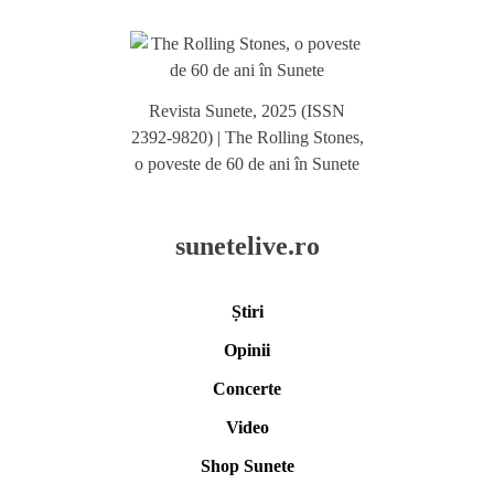
Revista Sunete, 2025 (ISSN
2392-9820) | The Rolling Stones,
o poveste de 60 de ani în Sunete
sunetelive.ro
Știri
Opinii
Concerte
Video
Shop Sunete