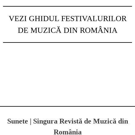
VEZI GHIDUL FESTIVALURILOR
DE MUZICĂ DIN ROMÂNIA
Sunete | Singura Revistă de Muzică din
România