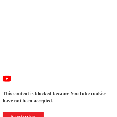
This content is blocked because YouTube cookies
have not been accepted.
Accept cookies