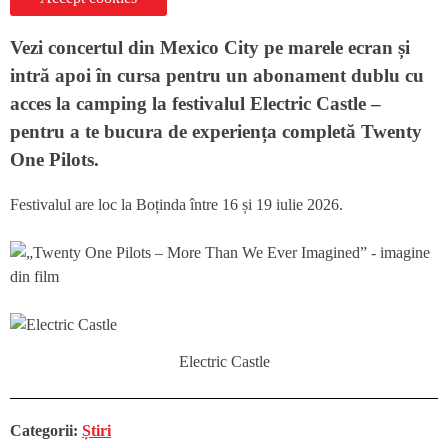
Vezi concertul din Mexico City pe marele ecran și
intră apoi în cursa pentru un abonament dublu cu
acces la camping la festivalul Electric Castle –
pentru a te bucura de experiența completă Twenty
One Pilots.
Festivalul are loc la Boținda între 16 și 19 iulie 2026.
Electric Castle
Categorii:
Știri