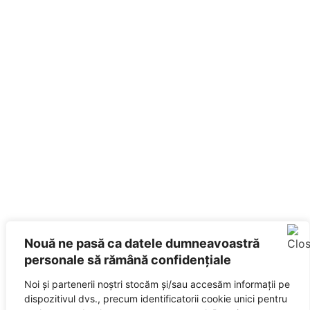
Nouă ne pasă ca datele dumneavoastră
personale să rămână confidențiale
Noi și partenerii noștri stocăm și/sau accesăm informații pe
dispozitivul dvs., precum identificatorii cookie unici pentru