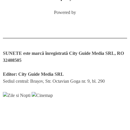
Powered by
SUNETE este marcă înregistrată City Guide Media SRL, RO
32408505
Editor: City Guide Media SRL
Sediul central: Brașov, Str. Octavian Goga nr. 9, bl. 290