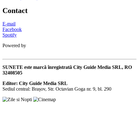
Contact
E-mail
Facebook
Spotify
Powered by
SUNETE este marcă înregistrată City Guide Media SRL, RO
32408505
Editor: City Guide Media SRL
Sediul central: Brașov, Str. Octavian Goga nr. 9, bl. 290