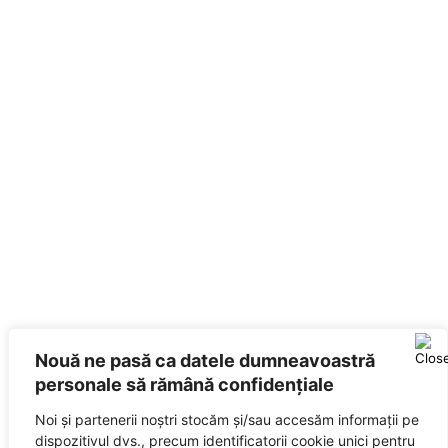
Nouă ne pasă ca datele dumneavoastră
personale să rămână confidențiale
Noi și partenerii noștri stocăm și/sau accesăm informații pe
dispozitivul dvs., precum identificatorii cookie unici pentru