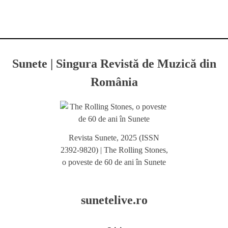
Sunete | Singura Revistă de Muzică din
România
Revista Sunete, 2025 (ISSN
2392-9820) | The Rolling Stones,
o poveste de 60 de ani în Sunete
sunetelive.ro