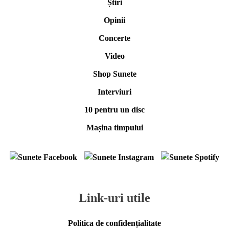
Știri
Opinii
Concerte
Video
Shop Sunete
Interviuri
10 pentru un disc
Mașina timpului
Link-uri utile
Politica de confidențialitate