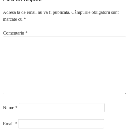
Adresa ta de email nu va fi publicată.
Câmpurile obligatorii sunt
marcate cu
*
Comentariu
*
Nume
*
Email
*