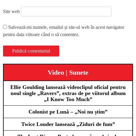
Site web
Salvează-mi numele, emailul și site-ul web în acest navigator
pentru data viitoare când o să comentez.
Video | Sunete
Ellie Goulding lansează videoclipul oficial pentru
noul single „Ravers”, extras de pe viitorul album
„I Know Too Much”
Colonist pe Lună – „Noi nu știm”
Twice Louder lansează „Ziduri de fum”