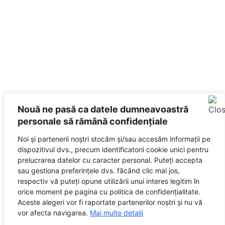
Nouă ne pasă ca datele dumneavoastră
personale să rămână confidențiale
Noi și partenerii noștri stocăm și/sau accesăm informații pe
dispozitivul dvs., precum identificatorii cookie unici pentru
prelucrarea datelor cu caracter personal. Puteți accepta
sau gestiona preferințele dvs. făcând clic mai jos,
respectiv vă puteți opune utilizării unui interes legitim în
orice moment pe pagina cu politica de confidențialitate.
Aceste alegeri vor fi raportate partenerilor noștri și nu vă
vor afecta navigarea.
Mai multe detalii