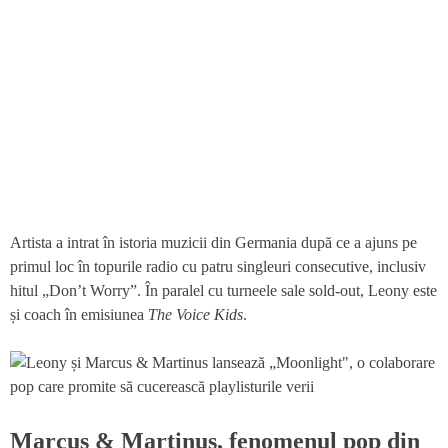
Artista a intrat în istoria muzicii din Germania după ce a ajuns pe
primul loc în topurile radio cu patru singleuri consecutive, inclusiv
hitul „Don’t Worry”. În paralel cu turneele sale sold-out, Leony este
și coach în emisiunea
The Voice Kids
.
Marcus & Martinus, fenomenul pop din