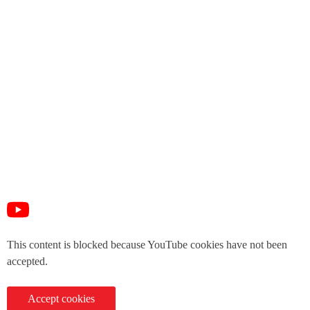
This content is blocked because YouTube cookies have not been
accepted.
Accept cookies