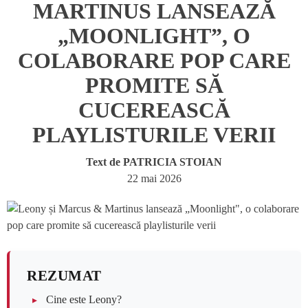
MARTINUS LANSEAZĂ
„MOONLIGHT”, O
COLABORARE POP CARE
PROMITE SĂ
CUCEREASCĂ
PLAYLISTURILE VERII
Text de
PATRICIA STOIAN
22 mai 2026
REZUMAT
Cine este Leony?