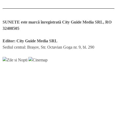
SUNETE este marcă înregistrată City Guide Media SRL, RO
32408505
Editor: City Guide Media SRL
Sediul central: Brașov, Str. Octavian Goga nr. 9, bl. 290