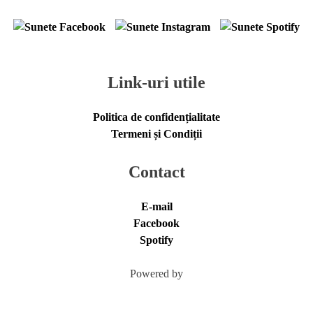
Link-uri utile
Politica de confidențialitate
Termeni și Condiții
Contact
E-mail
Facebook
Spotify
Powered by