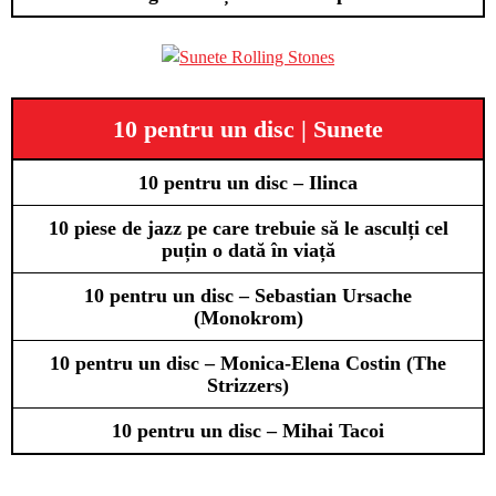
10 pentru un disc | Sunete
10 pentru un disc – Ilinca
10 piese de jazz pe care trebuie să le asculți cel
puțin o dată în viață
10 pentru un disc – Sebastian Ursache
(Monokrom)
10 pentru un disc – Monica-Elena Costin (The
Strizzers)
10 pentru un disc – Mihai Tacoi