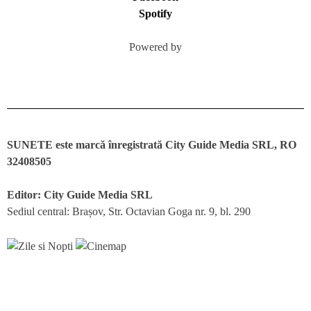
Spotify
Powered by
SUNETE este marcă înregistrată City Guide Media SRL, RO
32408505
Editor: City Guide Media SRL
Sediul central: Brașov, Str. Octavian Goga nr. 9, bl. 290