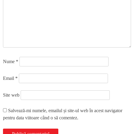
Nume
*
Email
*
Site web
Salvează-mi numele, emailul și site-ul web în acest navigator
pentru data viitoare când o să comentez.