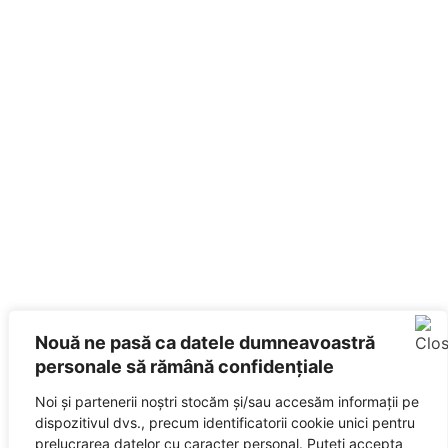
Nouă ne pasă ca datele dumneavoastră
personale să rămână confidențiale
Noi și partenerii noștri stocăm și/sau accesăm informații pe
dispozitivul dvs., precum identificatorii cookie unici pentru
prelucrarea datelor cu caracter personal. Puteți accepta