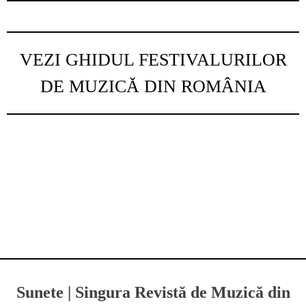
VEZI GHIDUL FESTIVALURILOR
DE MUZICĂ DIN ROMÂNIA
Sunete | Singura Revistă de Muzică din